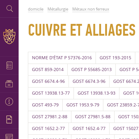
domicile
Métallurgie
Métaux non ferreux
CUIVRE ET ALLIAGES
NORME D'ÉTAT P 57376-2016
GOST 193-2015
GOST 859-2014
GOST P 55685-2013
GOST P 5
GOST 6674.4-96
GOST 6674.3-96
GOST 6674.
GOST 13938.13-77
GOST 13938.13-93
GOST 1
GOST 493-79
GOST 1953.9-79
GOST 23859.2-
GOST 27981.2-88
GOST 27981.5-88
GOST 150
GOST 1652.2-77
GOST 1652.4-77
GOST 15027