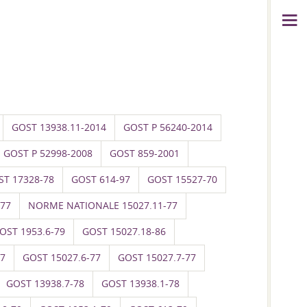
GOST 13938.11-2014
GOST P 56240-2014
GOST P 52998-2008
GOST 859-2001
ST 17328-78
GOST 614-97
GOST 15527-70
-77
NORME NATIONALE 15027.11-77
OST 1953.6-79
GOST 15027.18-86
77
GOST 15027.6-77
GOST 15027.7-77
GOST 13938.7-78
GOST 13938.1-78