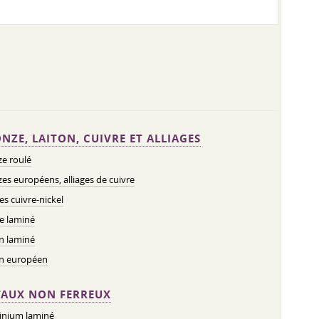
NZE, LAITON, CUIVRE ET ALLIAGES
e roulé
es européens, alliages de cuivre
ges cuivre-nickel
e laminé
n laminé
on européen
AUX NON FERREUX
inium laminé