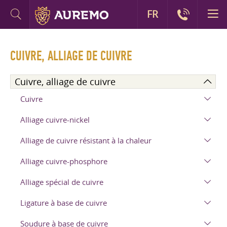
FR
CUIVRE, ALLIAGE DE CUIVRE
Cuivre, alliage de cuivre
Cuivre
Alliage cuivre-nickel
Alliage de cuivre résistant à la chaleur
Alliage cuivre-phosphore
Alliage spécial de cuivre
Ligature à base de cuivre
Soudure à base de cuivre