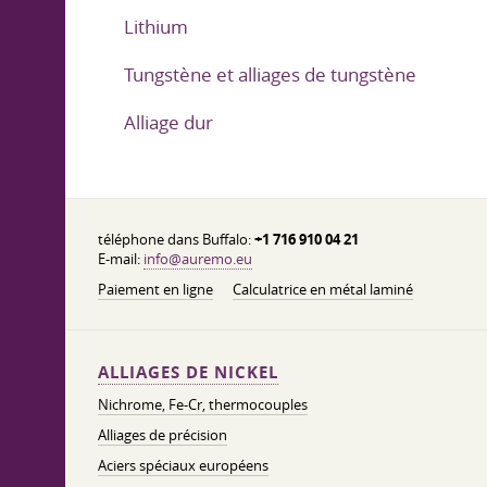
Lithium
Tungstène et alliages de tungstène
Alliage dur
téléphone dans Buffalo:
+1 716 910 04 21
E-mail:
info@auremo.eu
Paiement en ligne
Calculatrice en métal laminé
ALLIAGES DE NICKEL
Nichrome, Fe-Cr, thermocouples
Alliages de précision
Aciers spéciaux européens