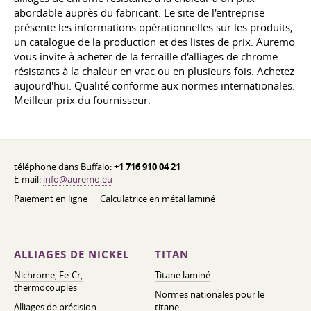
abordable auprès du fabricant. Le site de l'entreprise
présente les informations opérationnelles sur les produits,
un catalogue de la production et des listes de prix. Auremo
vous invite à acheter de la ferraille d'alliages de chrome
résistants à la chaleur en vrac ou en plusieurs fois. Achetez
aujourd'hui. Qualité conforme aux normes internationales.
Meilleur prix du fournisseur.
téléphone dans Buffalo:
+1 716 910 04 21
E-mail:
info@auremo.eu
Paiement en ligne
Calculatrice en métal laminé
ALLIAGES DE NICKEL
TITAN
Nichrome, Fe-Cr,
Titane laminé
thermocouples
Normes nationales pour le
Alliages de précision
titane