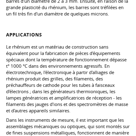
barres d'un diamètre de 2 à 3 mm. Ensuite, en raison de la
grande plasticité du rhénium, les barres sont tréfilées en
un fil très fin d'un diamètre de quelques microns.
APPLICATIONS
Le rhénium est un matériau de construction sans
équivalent pour la fabrication de pièces d'équipements
spéciaux dont la température de fonctionnement dépasse
t° 1000 °C dans des environnements agressifs. En
électrotechnique, l'électronique à partir d'alliages de
rhénium produit des grilles, des filaments, des
préchauffeurs de cathode pour les tubes à faisceaux
d'électrons ; dans les générateurs thermioniques, les
lampes génératrices et amplificatrices de réception - les
filaments des jauges d'ions et des spectromètres de masse
et d'autres appareils similaires.
Dans les instruments de mesure, il est important que les
assemblages mécaniques ou optiques, qui sont montés sur
de fines suspensions métalliques, fonctionnent de manière