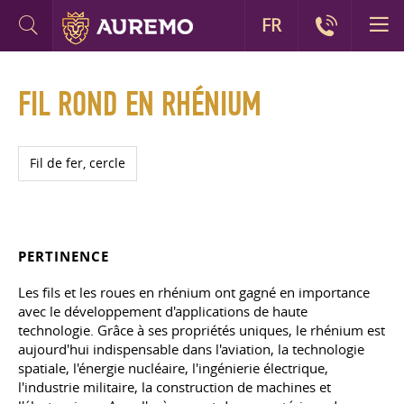
FR
FIL ROND EN RHÉNIUM
Fil de fer, cercle
PERTINENCE
Les fils et les roues en rhénium ont gagné en importance
avec le développement d'applications de haute
technologie. Grâce à ses propriétés uniques, le rhénium est
aujourd'hui indispensable dans l'aviation, la technologie
spatiale, l'énergie nucléaire, l'ingénierie électrique,
l'industrie militaire, la construction de machines et