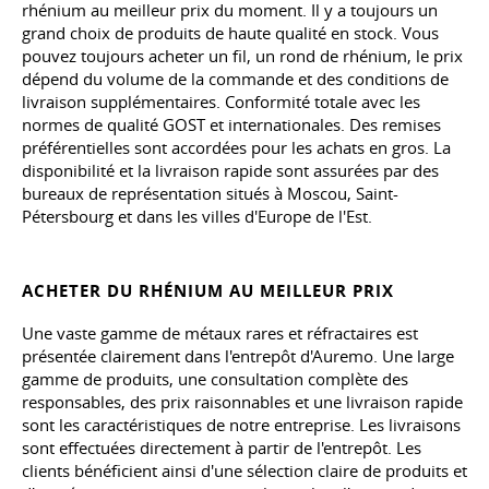
rhénium au meilleur prix du moment. Il y a toujours un
grand choix de produits de haute qualité en stock. Vous
pouvez toujours acheter un fil, un rond de rhénium, le prix
dépend du volume de la commande et des conditions de
livraison supplémentaires. Conformité totale avec les
normes de qualité GOST et internationales. Des remises
préférentielles sont accordées pour les achats en gros. La
disponibilité et la livraison rapide sont assurées par des
bureaux de représentation situés à Moscou, Saint-
Pétersbourg et dans les villes d'Europe de l'Est.
ACHETER DU RHÉNIUM AU MEILLEUR PRIX
Une vaste gamme de métaux rares et réfractaires est
présentée clairement dans l'entrepôt d'Auremo. Une large
gamme de produits, une consultation complète des
responsables, des prix raisonnables et une livraison rapide
sont les caractéristiques de notre entreprise. Les livraisons
sont effectuées directement à partir de l'entrepôt. Les
clients bénéficient ainsi d'une sélection claire de produits et