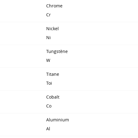
Chrome
Cr
Nickel
Ni
Tungstène
W
Titane
Toi
Cobalt
Co
Aluminium
Al