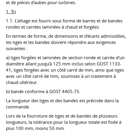
et de pièces d'aubes pour turbines.
1. Tri
1.1. L'alliage est fourni sous forme de barres et de bandes
rondes et carrées laminées à chaud et forgées.
En termes de forme, de dimensions et d'écarts admissibles,
les tiges et les bandes doivent répondre aux exigences
suivantes :
a) tiges forgées et laminées de section ronde et carrée d'un
diamètre allant jusqu'à 125 mm inclus selon GOST 1133-
41, tiges forgées avec un côté carré de mm, ainsi que tiges
avec un côté carré de mm, soumises à un traitement à
chaud ultérieur.
b) bande conforme à GOST 4405-75.
La longueur des tiges et des bandes est précisée dans la
commande.
Lors de la fourniture de tiges et de bandes de plusieurs
longueurs, la tolérance pour la longueur totale est fixée à
plus 100 mm, moins 50 mm.