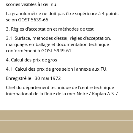
scories visibles à l'œil nu.
La granulométrie ne doit pas être supérieure à 4 points
selon GOST 5639-65.
3.
Règles d'acceptation et méthodes de test
3.1. Surface, méthodes d'essai, règles d'acceptation,
marquage, emballage et documentation technique
conformément à GOST 5949-61.
4.
Calcul des prix de gros
4.1. Calcul des prix de gros selon l'annexe aux TU.
Enregistré le : 30 mai 1972
Chef du département technique de l'centre technique
international de la flotte de la mer Noire / Kaplan A.S. /