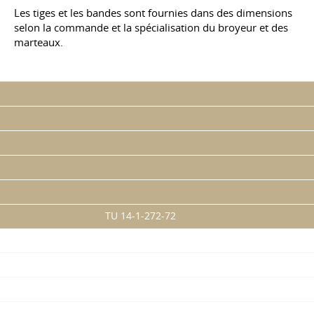
Les tiges et les bandes sont fournies dans des dimensions
selon la commande et la spécialisation du broyeur et des
marteaux.
TU 14-1-272-72