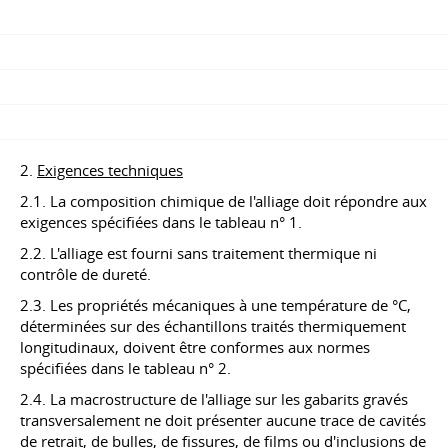
2.
Exigences techniques
2.1. La composition chimique de l'alliage doit répondre aux
exigences spécifiées dans le tableau n° 1.
2.2. L'alliage est fourni sans traitement thermique ni
contrôle de dureté.
2.3. Les propriétés mécaniques à une température de °C,
déterminées sur des échantillons traités thermiquement
longitudinaux, doivent être conformes aux normes
spécifiées dans le tableau n° 2.
2.4. La macrostructure de l'alliage sur les gabarits gravés
transversalement ne doit présenter aucune trace de cavités
de retrait, de bulles, de fissures, de films ou d'inclusions de