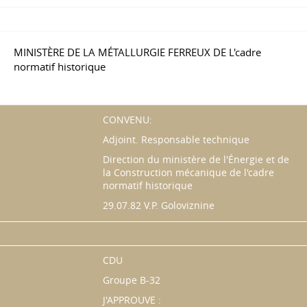
MINISTÈRE DE LA MÉTALLURGIE FERREUX DE L'cadre
normatif historique
CONVENU:
Adjoint. Responsable technique
Direction du ministère de l'Énergie et de
la Construction mécanique de l'cadre
normatif historique
29.07.82 V.P. Goloviznine
CDU
Groupe B-32
J'APPROUVE :