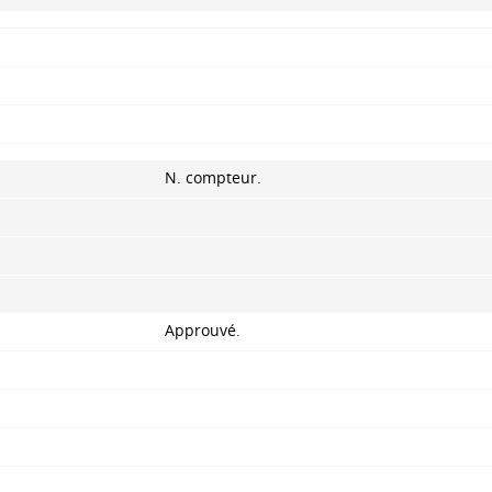
N. compteur.
Approuvé.