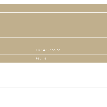
TU 14-1-272-72
Feuille