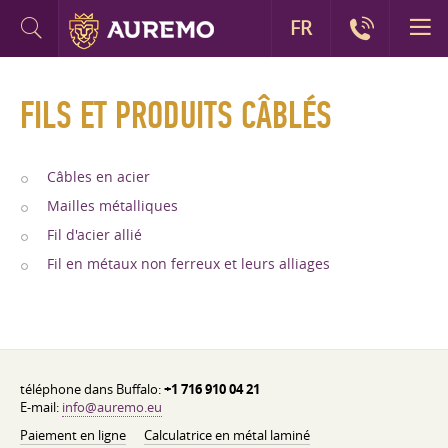
FR
FILS ET PRODUITS CÂBLÉS
Câbles en acier
Mailles métalliques
Fil d'acier allié
Fil en métaux non ferreux et leurs alliages
téléphone dans Buffalo:
+1 716 910 04 21
E-mail:
info@auremo.eu
Paiement en ligne
Calculatrice en métal laminé