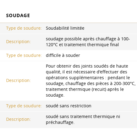
SOUDAGE
Type de soudure:
Soudabilité limitée
soudage possible après chauffage à 100-
Description:
120°C et traitement thermique final
Type de soudure:
difficile à souder
Pour obtenir des joints soudés de haute
qualité, il est nécessaire d'effectuer des
opérations supplémentaires : pendant le
Description:
soudage, chauffage des pièces à 200-300°C,
traitement thermique (recuit) après le
soudage.
Type de soudure:
soudé sans restriction
soudé sans traitement thermique ni
Description:
préchauffage.