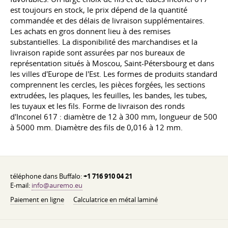
est toujours en stock, le prix dépend de la quantité
commandée et des délais de livraison supplémentaires.
Les achats en gros donnent lieu à des remises
substantielles. La disponibilité des marchandises et la
livraison rapide sont assurées par nos bureaux de
représentation situés à Moscou, Saint-Pétersbourg et dans
les villes d'Europe de l'Est. Les formes de produits standard
comprennent les cercles, les pièces forgées, les sections
extrudées, les plaques, les feuilles, les bandes, les tubes,
les tuyaux et les fils. Forme de livraison des ronds
d'Inconel 617 : diamètre de 12 à 300 mm, longueur de 500
à 5000 mm. Diamètre des fils de 0,016 à 12 mm.
téléphone dans Buffalo:
+1 716 910 04 21
E-mail:
info@auremo.eu
Paiement en ligne
Calculatrice en métal laminé