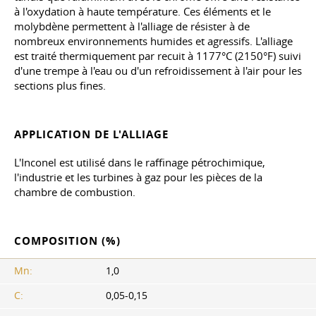
à l'oxydation à haute température. Ces éléments et le
molybdène permettent à l'alliage de résister à de
nombreux environnements humides et agressifs. L'alliage
est traité thermiquement par recuit à 1177°C (2150°F) suivi
d'une trempe à l'eau ou d'un refroidissement à l'air pour les
sections plus fines.
APPLICATION DE L'ALLIAGE
L'Inconel est utilisé dans le raffinage pétrochimique,
l'industrie et les turbines à gaz pour les pièces de la
chambre de combustion.
COMPOSITION (%)
Mn:
1,0
C:
0,05-0,15