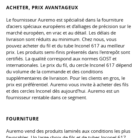
ACHETER, PRIX AVANTAGEUX
Le fournisseur Auremo est spécialisé dans la fourniture
d'aciers spéciaux européens et d'alliages de précision sur le
marché européen, en vrac et au détail. Les délais de
livraison sont réduits au minimum. Chez nous, vous
pouvez acheter du fil et du tube Inconel 617 au meilleur
prix. Les produits semi-finis présentés dans l'entrepôt sont
certifiés. La qualité correspond aux normes GOST et
internationales. Le prix du fil, du cercle Inconel 617 dépend
du volume de la commande et des conditions
supplémentaires de livraison. Pour les clients en gros, le
prix est préférentiel. Auremo vous invite à acheter des fils
et des cercles Inconel dès aujourd'hui. Auremo est un
fournisseur rentable dans ce segment.
FOURNITURE
Auremo vend des produits laminés aux conditions les plus
favorables. Un large choix de fils et de tubes Inconel 617