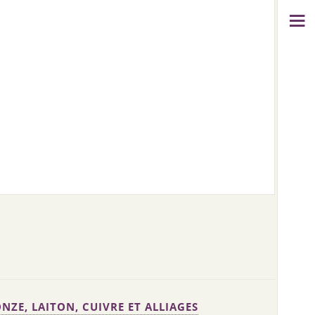
NZE, LAITON, CUIVRE ET ALLIAGES