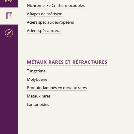
Nichrome, Fe-Cr, thermocouples
Alliages de précision
Aciers spéciaux européens
Aciers spéciaux état
MÉTAUX RARES ET RÉFRACTAIRES
Tungstène
Molybdène
Produits laminés en métaux rares
Métaux rares
Lantanoïdes