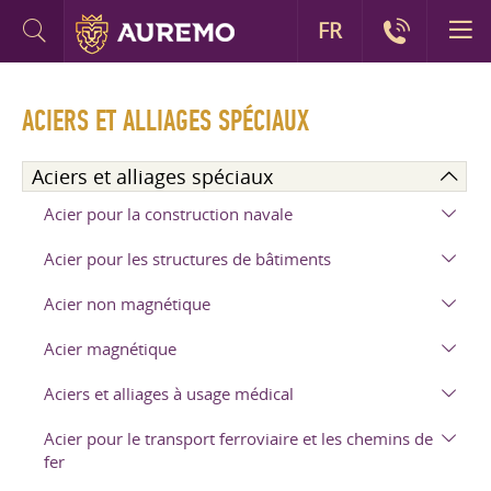
FR
ACIERS ET ALLIAGES SPÉCIAUX
Aciers et alliages spéciaux
Acier pour la construction navale
Acier pour les structures de bâtiments
Acier non magnétique
Acier magnétique
Aciers et alliages à usage médical
Acier pour le transport ferroviaire et les chemins de
fer