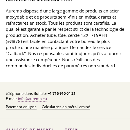
Auremo dispose d'une large gamme de produits en acier
inoxydable et de produits semi-finis en métaux rares et
réfractaires en stock. Tous les produits sont certifiés. La
qualité est garantie par le respect strict de la technologie de
production. Acheter tube, tôle, cercle 12Х17Г9АН4
(ЭИ878) est facile en contactant votre bureau le plus
proche d'une manière pratique. Demandez le service
"Callback". Nos responsables sont toujours prêts à fournir
une assistance compétente. Nous réalisons des
commandes individuelles de paramètres non standard.
téléphone dans Buffalo:
+1 716 910 04 21
E-mail:
info@auremo.eu
Paiement en ligne
Calculatrice en métal laminé