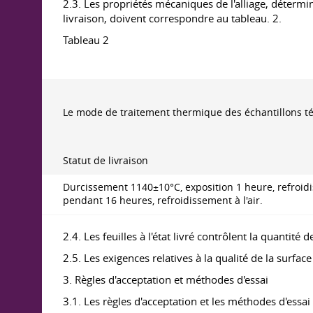
2.3. Les propriétés mécaniques de l'alliage, détermin
livraison, doivent correspondre au tableau. 2.
Tableau 2
Le mode de traitement thermique des échantillons t
Statut de livraison
Durcissement 1140±10°С, exposition 1 heure, refroidis
pendant 16 heures, refroidissement à l'air.
2.4. Les feuilles à l'état livré contrôlent la quantité 
2.5. Les exigences relatives à la qualité de la sur
3. Règles d'acceptation et méthodes d'essai
3.1. Les règles d'acceptation et les méthodes d'ess