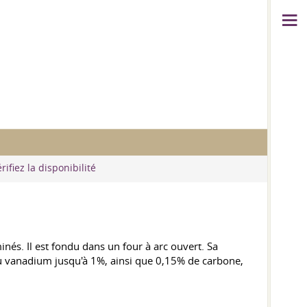
rifiez la disponibilité
nés. Il est fondu dans un four à arc ouvert. Sa
vanadium jusqu'à 1%, ainsi que 0,15% de carbone,