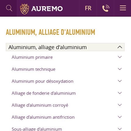
FR
ALUMINIUM, ALLIAGE D'ALUMINIUM
Aluminium, alliage d'aluminium
Aluminium primaire
Aluminium technique
Aluminium pour désoxydation
Alliage de fonderie d'aluminium
Alliage d'aluminium corroyé
Alliage d'aluminium antifriction
Sous-alliage d'aluminium