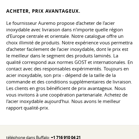
ACHETER, PRIX AVANTAGEUX.
Le fournisseur Auremo propose d'acheter de l'acier
inoxydable avec livraison dans n'importe quelle région
d'Europe centrale et orientale. Notre catalogue offre un
choix illimité de produits. Notre expérience vous permettra
d'acheter facilement de l'acier inoxydable, dont le prix est
le meilleur dans le segment des produits laminés. La
qualité correspond aux normes GOST et internationales. En
contact avec des responsables expérimentés. Toujours en
acier inoxydable, son prix - dépend de la taille de la
commande et des conditions supplémentaires de livraison.
Les clients en gros bénéficient de prix avantageux. Nous
vous invitons à une coopération partenariale. Achetez de
l'acier inoxydable aujourd'hui. Nous avons le meilleur
rapport qualité-prix.
téléphone dans Buffalo:
+1 716 910 04 21