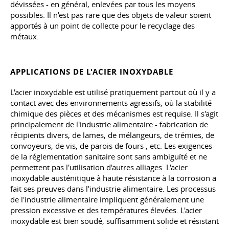
dévissées - en général, enlevées par tous les moyens
possibles. Il n'est pas rare que des objets de valeur soient
apportés à un point de collecte pour le recyclage des
métaux.
APPLICATIONS DE L'ACIER INOXYDABLE
L'acier inoxydable est utilisé pratiquement partout où il y a
contact avec des environnements agressifs, où la stabilité
chimique des pièces et des mécanismes est requise. Il s'agit
principalement de l'industrie alimentaire - fabrication de
récipients divers, de lames, de mélangeurs, de trémies, de
convoyeurs, de vis, de parois de fours
, etc
. Les exigences
de la réglementation sanitaire sont sans ambiguïté et ne
permettent pas l'utilisation d'autres alliages. L'acier
inoxydable austénitique à haute résistance à la corrosion a
fait ses preuves dans l'industrie alimentaire. Les processus
de l'industrie alimentaire impliquent généralement une
pression excessive et des températures élevées. L'acier
inoxydable est bien soudé, suffisamment solide et résistant