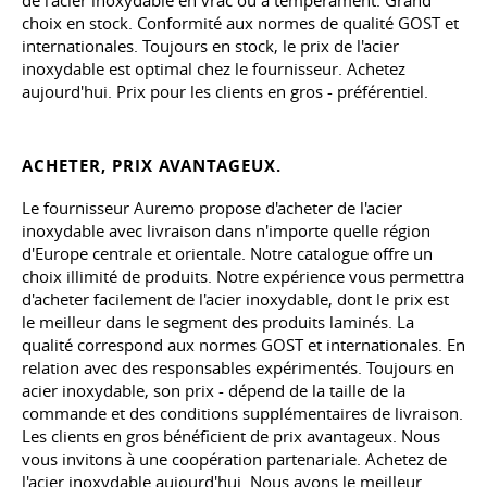
de l'acier inoxydable en vrac ou à tempérament. Grand
choix en stock. Conformité aux normes de qualité GOST et
internationales. Toujours en stock, le prix de l'acier
inoxydable est optimal chez le fournisseur. Achetez
aujourd'hui. Prix pour les clients en gros - préférentiel.
ACHETER, PRIX AVANTAGEUX.
Le fournisseur Auremo propose d'acheter de l'acier
inoxydable avec livraison dans n'importe quelle région
d'Europe centrale et orientale. Notre catalogue offre un
choix illimité de produits. Notre expérience vous permettra
d'acheter facilement de l'acier inoxydable, dont le prix est
le meilleur dans le segment des produits laminés. La
qualité correspond aux normes GOST et internationales. En
relation avec des responsables expérimentés. Toujours en
acier inoxydable, son prix - dépend de la taille de la
commande et des conditions supplémentaires de livraison.
Les clients en gros bénéficient de prix avantageux. Nous
vous invitons à une coopération partenariale. Achetez de
l'acier inoxydable aujourd'hui. Nous avons le meilleur