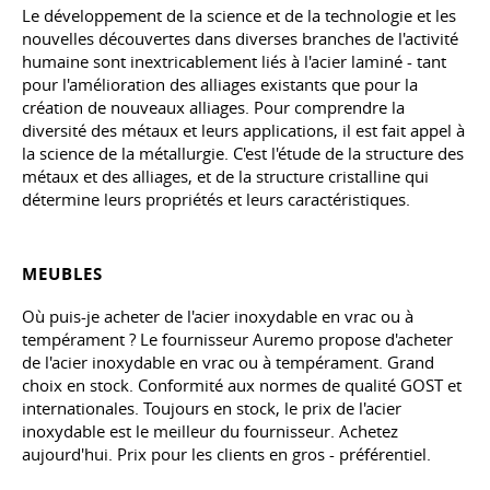
Le développement de la science et de la technologie et les
nouvelles découvertes dans diverses branches de l'activité
humaine sont inextricablement liés à l'acier laminé - tant
pour l'amélioration des alliages existants que pour la
création de nouveaux alliages. Pour comprendre la
diversité des métaux et leurs applications, il est fait appel à
la science de la métallurgie. C'est l'étude de la structure des
métaux et des alliages, et de la structure cristalline qui
détermine leurs propriétés et leurs caractéristiques.
MEUBLES
Où puis-je acheter de l'acier inoxydable en vrac ou à
tempérament ? Le fournisseur Auremo propose d'acheter
de l'acier inoxydable en vrac ou à tempérament. Grand
choix en stock. Conformité aux normes de qualité GOST et
internationales. Toujours en stock, le prix de l'acier
inoxydable est le meilleur du fournisseur. Achetez
aujourd'hui. Prix pour les clients en gros - préférentiel.