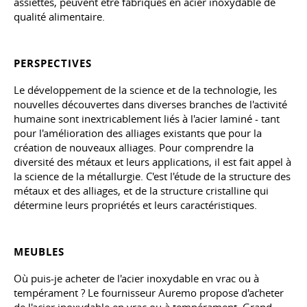
assiettes, peuvent être fabriqués en acier inoxydable de
qualité alimentaire.
PERSPECTIVES
Le développement de la science et de la technologie, les
nouvelles découvertes dans diverses branches de l'activité
humaine sont inextricablement liés à l'acier laminé - tant
pour l'amélioration des alliages existants que pour la
création de nouveaux alliages. Pour comprendre la
diversité des métaux et leurs applications, il est fait appel à
la science de la métallurgie. C'est l'étude de la structure des
métaux et des alliages, et de la structure cristalline qui
détermine leurs propriétés et leurs caractéristiques.
MEUBLES
Où puis-je acheter de l'acier inoxydable en vrac ou à
tempérament ? Le fournisseur Auremo propose d'acheter