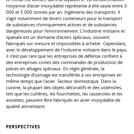
moyenne d'acier inoxydable représente à elle seule entre 3
000 et 5 000 tonnes par an. Ingénierie des transports. Il
s'agit notamment de divers conteneurs pour le transport
de substances chimiquement actives et de substances
dangereuses pour l'environnement. L'industrie militaire et
spatiale est un domaine d'aciers spéciaux, souvent
fabriqués sur mesure et impossibles à acheter. Cependant,
avec le développement de l'industrie militaire dans le pays,
il n'est pas rare que les entreprises de défense confient à
des entreprises civiles des commandes de production de
pièces en alliages spéciaux. En règle générale, la
technologie d'usinage est transférée à ces entreprises en
même temps que l'acier. Secteur domestique. Dans la
cuisine, la plupart des objets décoratifs et des ustensiles,
tels que les cuillères, les fourchettes, les casseroles et les
assiettes, peuvent être fabriqués en acier inoxydable de
qualité alimentaire.
PERSPECTIVES