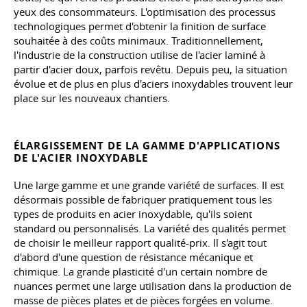
yeux des consommateurs. L'optimisation des processus
technologiques permet d'obtenir la finition de surface
souhaitée à des coûts minimaux. Traditionnellement,
l'industrie de la construction utilise de l'acier laminé à
partir d'acier doux, parfois revêtu. Depuis peu, la situation
évolue et de plus en plus d'aciers inoxydables trouvent leur
place sur les nouveaux chantiers.
ÉLARGISSEMENT DE LA GAMME D'APPLICATIONS
DE L'ACIER INOXYDABLE
Une large gamme et une grande variété de surfaces. Il est
désormais possible de fabriquer pratiquement tous les
types de produits en acier inoxydable, qu'ils soient
standard ou personnalisés. La variété des qualités permet
de choisir le meilleur rapport qualité-prix. Il s'agit tout
d'abord d'une question de résistance mécanique et
chimique. La grande plasticité d'un certain nombre de
nuances permet une large utilisation dans la production de
masse de pièces plates et de pièces forgées en volume.