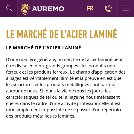
FR
LE MARCHÉ DE L'ACIER LAMINÉ
LE MARCHÉ DE L'ACIER LAMINÉ
D'une manière générale, le marché de l'acier laminé peut
être divisé en deux grands groupes : les produits non
ferreux et les produits ferreux. Le champ d'application des
alliages est véritablement illimité et la preuve en est que
les structures et les produits métalliques sont partout
autour de nous. Si, dans la vie de tous les jours, les
caractéristiques de tel ou tel alliage ne nous intéressent
guère, dans le cadre d'une activité professionnelle, il est
tout simplement impossible de se passer d'un répertoire
des produits métalliques laminés.