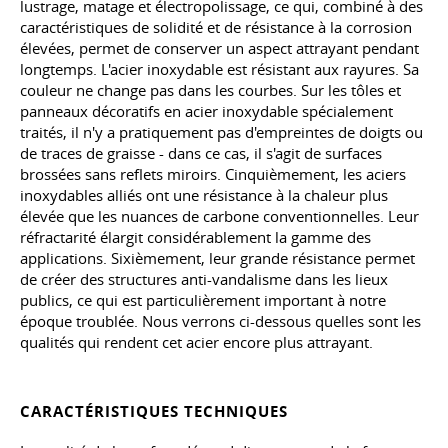
lustrage, matage et électropolissage, ce qui, combiné à des
caractéristiques de solidité et de résistance à la corrosion
élevées, permet de conserver un aspect attrayant pendant
longtemps. L'acier inoxydable est résistant aux rayures. Sa
couleur ne change pas dans les courbes. Sur les tôles et
panneaux décoratifs en acier inoxydable spécialement
traités, il n'y a pratiquement pas d'empreintes de doigts ou
de traces de graisse - dans ce cas, il s'agit de surfaces
brossées sans reflets miroirs. Cinquièmement, les aciers
inoxydables alliés ont une résistance à la chaleur plus
élevée que les nuances de carbone conventionnelles. Leur
réfractarité élargit considérablement la gamme des
applications. Sixièmement, leur grande résistance permet
de créer des structures anti-vandalisme dans les lieux
publics, ce qui est particulièrement important à notre
époque troublée. Nous verrons ci-dessous quelles sont les
qualités qui rendent cet acier encore plus attrayant.
CARACTÉRISTIQUES TECHNIQUES