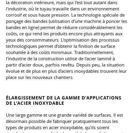
la décoration intérieure, mais qui l'est tout autant dans
l'industrie, où le tuyau travaille dans un environnement
corrosif et sous haute pression. La technologie spéciale de
ponçage des bandes (utilisation d'une machine à poncer les
bandes en ligne) permet de réduire considérablement les
coûts, ce qui rend les produits encore plus attrayants aux
yeux des consommateurs. L'optimisation des processus
technologiques permet d'obtenir la finition de surface
souhaitée à des coûts minimaux. Traditionnellement,
l'industrie de la construction utilise de l'acier laminé à
partir d'acier doux, parfois revêtu. Depuis peu, la situation
évolue et de plus en plus d'aciers inoxydables trouvent leur
place sur les nouveaux chantiers.
ÉLARGISSEMENT DE LA GAMME D'APPLICATIONS
DE L'ACIER INOXYDABLE
Une large gamme et une grande variété de surfaces. Il est
désormais possible de fabriquer pratiquement tous les
types de produits en acier inoxydable, qu'ils soient