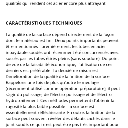
qualités qui rendent cet acier encore plus attrayant.
CARACTÉRISTIQUES TECHNIQUES
La qualité de la surface dépend directement de la façon
dont le matériau est fini. Deux points importants peuvent
être mentionnés : premièrement, les tubes en acier
inoxydable soudés ont récemment été concurrencés avec
succès par les tubes étirés pleins (sans soudure). Du point
de vue de la faisabilité économique, l'utilisation de ces
derniers est préférable. La deuxième raison est
l'amélioration de la qualité de la finition de la surface.
Rappelons une fois de plus qu'outre le meulage
(récemment utilisé comme opération préparatoire), il peut
s'agir du polissage, de l'électro-polissage et de l'électro-
hydrotraitement. Ces méthodes permettent d'obtenir la
rugosité la plus faible possible. La surface est
essentiellement réfléchissante. En outre, la finition de la
surface peut souvent révéler des défauts cachés dans le
joint soudé, ce qui n'est peut-être pas très important pour