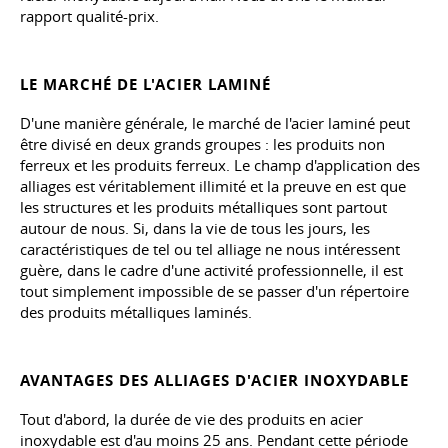
rapport qualité-prix.
LE MARCHÉ DE L'ACIER LAMINÉ
D'une manière générale, le marché de l'acier laminé peut
être divisé en deux grands groupes : les produits non
ferreux et les produits ferreux. Le champ d'application des
alliages est véritablement illimité et la preuve en est que
les structures et les produits métalliques sont partout
autour de nous. Si, dans la vie de tous les jours, les
caractéristiques de tel ou tel alliage ne nous intéressent
guère, dans le cadre d'une activité professionnelle, il est
tout simplement impossible de se passer d'un répertoire
des produits métalliques laminés.
AVANTAGES DES ALLIAGES D'ACIER INOXYDABLE
Tout d'abord, la durée de vie des produits en acier
inoxydable est d'au moins 25 ans. Pendant cette période