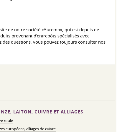
 site de notre société «Auremo», qui est depuis de
uits provenant d'entrepôts spécialisés avec
avez des questions, vous pouvez toujours consulter nos
NZE, LAITON, CUIVRE ET ALLIAGES
e roulé
es européens, alliages de cuivre