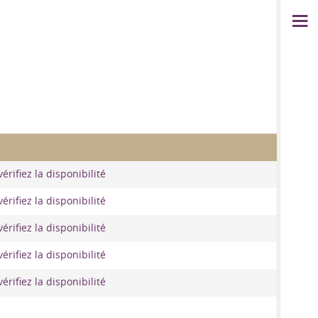
érifiez la disponibilité
érifiez la disponibilité
érifiez la disponibilité
érifiez la disponibilité
érifiez la disponibilité