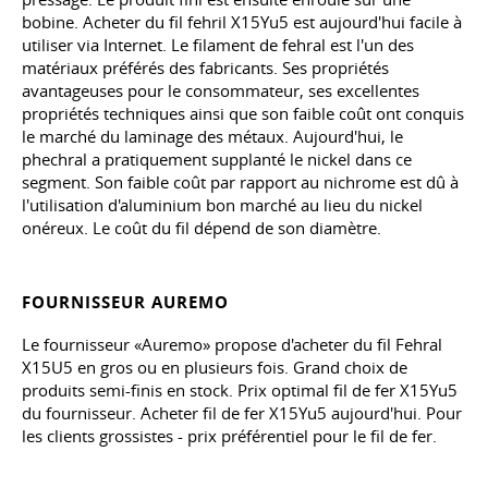
bobine. Acheter du fil fehril X15Yu5 est aujourd'hui facile à
utiliser via Internet. Le filament de fehral est l'un des
matériaux préférés des fabricants. Ses propriétés
avantageuses pour le consommateur, ses excellentes
propriétés techniques ainsi que son faible coût ont conquis
le marché du laminage des métaux. Aujourd'hui, le
phechral a pratiquement supplanté le nickel dans ce
segment. Son faible coût par rapport au nichrome est dû à
l'utilisation d'aluminium bon marché au lieu du nickel
onéreux. Le coût du fil dépend de son diamètre.
FOURNISSEUR AUREMO
Le fournisseur «Auremo» propose d'acheter du fil Fehral
X15U5 en gros ou en plusieurs fois. Grand choix de
produits semi-finis en stock. Prix optimal fil de fer X15Yu5
du fournisseur. Acheter fil de fer X15Yu5 aujourd'hui. Pour
les clients grossistes - prix préférentiel pour le fil de fer.