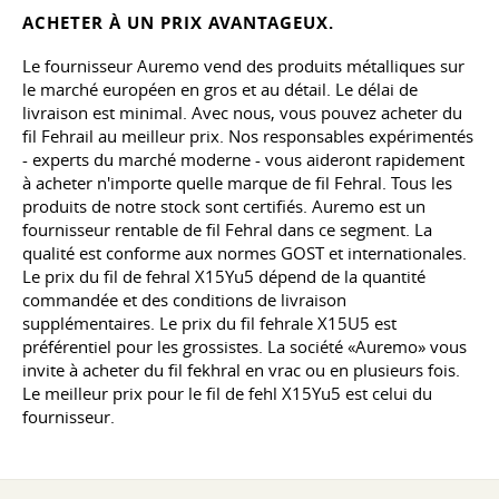
ACHETER À UN PRIX AVANTAGEUX.
Le fournisseur Auremo vend des produits métalliques sur
le marché européen en gros et au détail. Le délai de
livraison est minimal. Avec nous, vous pouvez acheter du
fil Fehrail au meilleur prix. Nos responsables expérimentés
- experts du marché moderne - vous aideront rapidement
à acheter n'importe quelle marque de fil Fehral. Tous les
produits de notre stock sont certifiés. Auremo est un
fournisseur rentable de fil Fehral dans ce segment. La
qualité est conforme aux normes GOST et internationales.
Le prix du fil de fehral X15Yu5 dépend de la quantité
commandée et des conditions de livraison
supplémentaires. Le prix du fil fehrale X15U5 est
préférentiel pour les grossistes. La société «Auremo» vous
invite à acheter du fil fekhral en vrac ou en plusieurs fois.
Le meilleur prix pour le fil de fehl X15Yu5 est celui du
fournisseur.