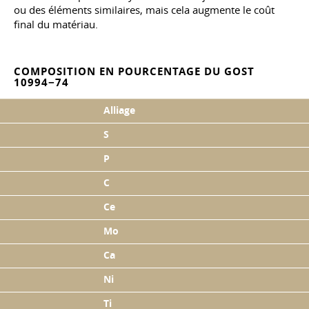
ou des éléments similaires, mais cela augmente le coût
final du matériau.
COMPOSITION EN POURCENTAGE DU GOST
10994−74
Alliage
S
P
C
Ce
Mo
Ca
Ni
Ti