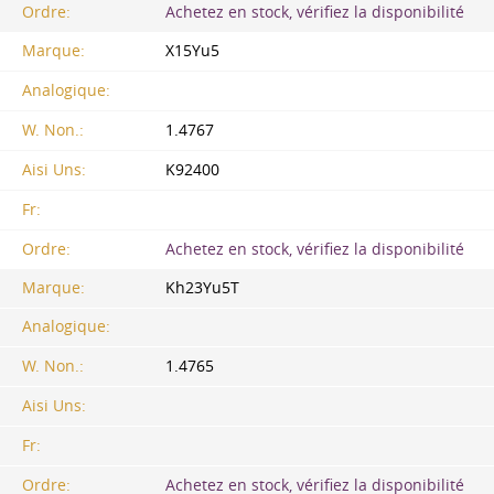
Ordre:
Achetez en stock, vérifiez la disponibilité
Marque:
X15Yu5
Analogique:
W. Non.:
1.4767
Aisi Uns:
K92400
Fr:
Ordre:
Achetez en stock, vérifiez la disponibilité
Marque:
Kh23Yu5T
Analogique:
W. Non.:
1.4765
Aisi Uns:
Fr:
Ordre:
Achetez en stock, vérifiez la disponibilité