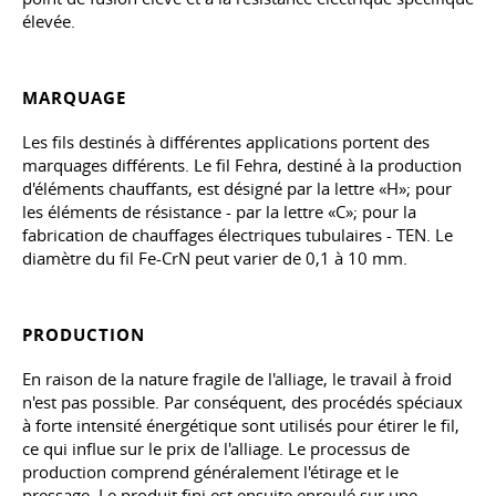
élevée.
MARQUAGE
Les fils destinés à différentes applications portent des
marquages différents. Le fil Fehra, destiné à la production
d'éléments chauffants, est désigné par la lettre «H»; pour
les éléments de résistance - par la lettre «C»; pour la
fabrication de chauffages électriques tubulaires - TEN. Le
diamètre du fil Fe-CrN peut varier de 0,1 à 10 mm.
PRODUCTION
En raison de la nature fragile de l'alliage, le travail à froid
n'est pas possible. Par conséquent, des procédés spéciaux
à forte intensité énergétique sont utilisés pour étirer le fil,
ce qui influe sur le prix de l'alliage. Le processus de
production comprend généralement l'étirage et le
pressage. Le produit fini est ensuite enroulé sur une