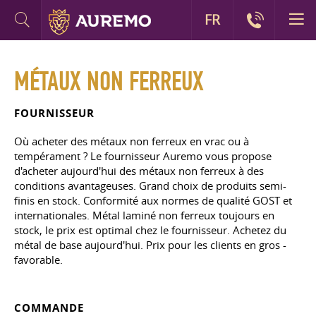
FR
MÉTAUX NON FERREUX
FOURNISSEUR
Où acheter des métaux non ferreux en vrac ou à
tempérament ? Le fournisseur Auremo vous propose
d'acheter aujourd'hui des métaux non ferreux à des
conditions avantageuses. Grand choix de produits semi-
finis en stock. Conformité aux normes de qualité GOST et
internationales. Métal laminé non ferreux toujours en
stock, le prix est optimal chez le fournisseur. Achetez du
métal de base aujourd'hui. Prix pour les clients en gros -
favorable.
COMMANDE