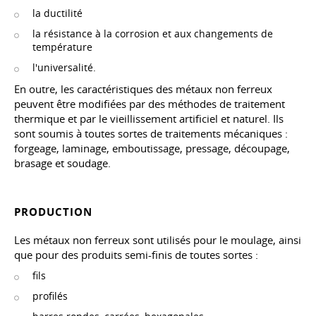
la ductilité
la résistance à la corrosion et aux changements de
température
l'universalité.
En outre, les caractéristiques des métaux non ferreux
peuvent être modifiées par des méthodes de traitement
thermique et par le vieillissement artificiel et naturel. Ils
sont soumis à toutes sortes de traitements mécaniques :
forgeage, laminage, emboutissage, pressage, découpage,
brasage et soudage.
PRODUCTION
Les métaux non ferreux sont utilisés pour le moulage, ainsi
que pour des produits semi-finis de toutes sortes :
fils
profilés