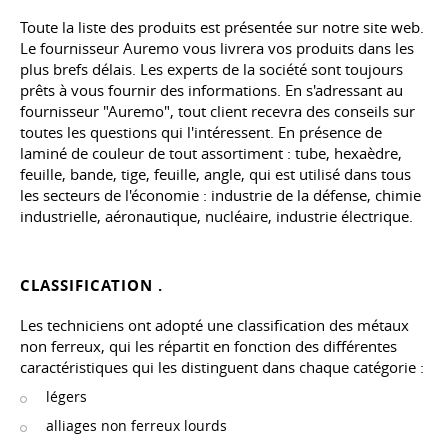
Toute la liste des produits est présentée sur notre site web.
Le fournisseur Auremo vous livrera vos produits dans les
plus brefs délais. Les experts de la société sont toujours
prêts à vous fournir des informations. En s'adressant au
fournisseur "Auremo", tout client recevra des conseils sur
toutes les questions qui l'intéressent. En présence de
laminé de couleur de tout assortiment : tube, hexaèdre,
feuille, bande, tige, feuille, angle, qui est utilisé dans tous
les secteurs de l'économie : industrie de la défense, chimie
industrielle, aéronautique, nucléaire, industrie électrique.
CLASSIFICATION .
Les techniciens ont adopté une classification des métaux
non ferreux, qui les répartit en fonction des différentes
caractéristiques qui les distinguent dans chaque catégorie :
légers
alliages non ferreux lourds