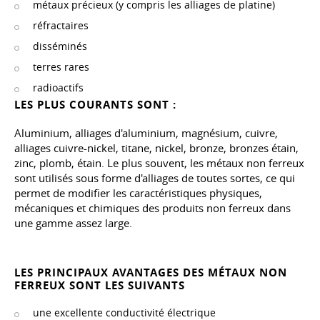
métaux précieux (y compris les alliages de platine)
réfractaires
disséminés
terres rares
radioactifs
LES PLUS COURANTS SONT :
Aluminium, alliages d'aluminium, magnésium, cuivre,
alliages cuivre-nickel, titane, nickel, bronze, bronzes étain,
zinc, plomb, étain. Le plus souvent, les métaux non ferreux
sont utilisés sous forme d'alliages de toutes sortes, ce qui
permet de modifier les caractéristiques physiques,
mécaniques et chimiques des produits non ferreux dans
une gamme assez large.
LES PRINCIPAUX AVANTAGES DES MÉTAUX NON
FERREUX SONT LES SUIVANTS
une excellente conductivité électrique