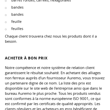
barres rondes, carrées, hexagonales
bandes
bandes
feuille
feuilles
Chaque client trouvera chez nous les produits dont il a
besoin.
ACHETER À BON PRIX
Notre compétence et notre système de relation client
garantissent le résultat souhaité. En achetant des alliages
non ferreux auprès d'un fournisseur Auremo, vous trouvez
un partenaire digne de ce nom. La liste des prix est
disponible sur le site web de l'entreprise ainsi que dans le
bureau Auremo le plus proche. Tous les produits vendus
sont conformes à la norme européenne ISO 9001, ce qui
est confirmé par les certificats de qualité appropriés. Les
clients réguliers et les acheteurs en gros bénéficient de