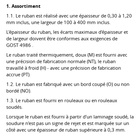
1. Assortiment
1.1. Le ruban est réalisé avec une épaisseur de 0,30 à 1,20
mm inclus, une largeur de 100 à 400 mm inclus.
L'épaisseur du ruban, les écarts maximaux d'épaisseur et
de largeur doivent être conformes aux exigences de
GOST 4986
.
Le ruban traité thermiquement, doux (M) est fourni avec
une précision de fabrication normale (NT), le ruban
travaillé à froid (H) - avec une précision de fabrication
accrue (PT).
1.2. Le ruban est fabriqué avec un bord coupé (O) ou non
bordé (NO).
1.3. Le ruban est fourni en rouleaux ou en rouleaux
soudés.
Lorsque le ruban est fourni à partir d'un laminage soudé, la
soudure n'est pas un signe de rejet et est marquée sur un
côté avec une épaisseur de ruban supérieure à 0,3 mm.