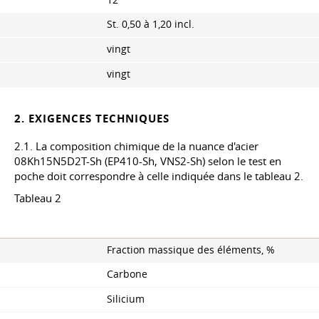
12
St. 0,50 à 1,20 incl.
vingt
vingt
2. EXIGENCES TECHNIQUES
2.1. La composition chimique de la nuance d'acier
08Kh15N5D2T-Sh (EP410-Sh, VNS2-Sh) selon le test en
poche doit correspondre à celle indiquée dans le tableau 2.
Tableau 2
Fraction massique des éléments, %
Carbone
Silicium