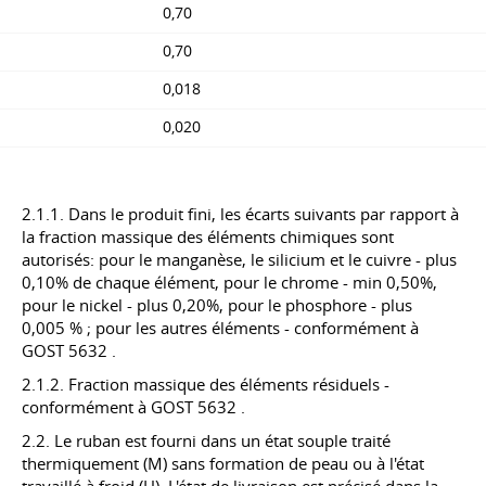
0,70
0,70
0,018
0,020
2.1.1. Dans le produit fini, les écarts suivants par rapport à
la fraction massique des éléments chimiques sont
autorisés: pour le manganèse, le silicium et le cuivre - plus
0,10% de chaque élément, pour le chrome - min 0,50%,
pour le nickel - plus 0,20%, pour le phosphore - plus
0,005 % ; pour les autres éléments - conformément à
GOST 5632
.
2.1.2. Fraction massique des éléments résiduels -
conformément à
GOST 5632
.
2.2. Le ruban est fourni dans un état souple traité
thermiquement (M) sans formation de peau ou à l'état