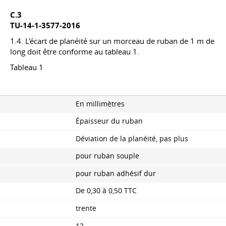
C.3
TU-14-1-3577-2016
1.4. L'écart de planéité sur un morceau de ruban de 1 m de
long doit être conforme au tableau 1.
Tableau 1
En millimètres
Épaisseur du ruban
Déviation de la planéité, pas plus
pour ruban souple
pour ruban adhésif dur
De 0,30 à 0,50 TTC
trente