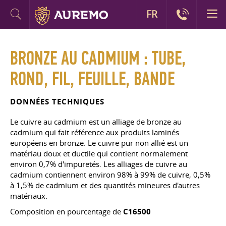
FR
BRONZE AU CADMIUM : TUBE,
ROND, FIL, FEUILLE, BANDE
DONNÉES TECHNIQUES
Le cuivre au cadmium est un alliage de bronze au
cadmium qui fait référence aux produits laminés
européens en bronze. Le cuivre pur non allié est un
matériau doux et ductile qui contient normalement
environ 0,7% d'impuretés. Les alliages de cuivre au
cadmium contiennent environ 98% à 99% de cuivre, 0,5%
à 1,5% de cadmium et des quantités mineures d'autres
matériaux.
Composition en pourcentage de
C16500