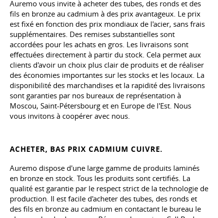
Auremo vous invite à acheter des tubes, des ronds et des
fils en bronze au cadmium à des prix avantageux. Le prix
est fixé en fonction des prix mondiaux de l'acier, sans frais
supplémentaires. Des remises substantielles sont
accordées pour les achats en gros. Les livraisons sont
effectuées directement à partir du stock. Cela permet aux
clients d'avoir un choix plus clair de produits et de réaliser
des économies importantes sur les stocks et les locaux. La
disponibilité des marchandises et la rapidité des livraisons
sont garanties par nos bureaux de représentation à
Moscou, Saint-Pétersbourg et en Europe de l'Est. Nous
vous invitons à coopérer avec nous.
ACHETER, BAS PRIX CADMIUM CUIVRE.
Auremo dispose d'une large gamme de produits laminés
en bronze en stock. Tous les produits sont certifiés. La
qualité est garantie par le respect strict de la technologie de
production. Il est facile d'acheter des tubes, des ronds et
des fils en bronze au cadmium en contactant le bureau le