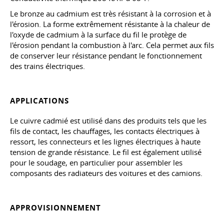
Le bronze au cadmium est très résistant à la corrosion et à
l'érosion. La forme extrêmement résistante à la chaleur de
l'oxyde de cadmium à la surface du fil le protège de
l'érosion pendant la combustion à l'arc. Cela permet aux fils
de conserver leur résistance pendant le fonctionnement
des trains électriques.
APPLICATIONS
Le cuivre cadmié est utilisé dans des produits tels que les
fils de contact, les chauffages, les contacts électriques à
ressort, les connecteurs et les lignes électriques à haute
tension de grande résistance. Le fil est également utilisé
pour le soudage, en particulier pour assembler les
composants des radiateurs des voitures et des camions.
APPROVISIONNEMENT