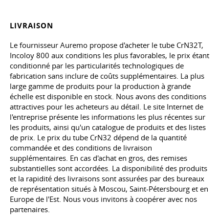
LIVRAISON
Le fournisseur Auremo propose d'acheter le tube CrN32T,
Incoloy 800 aux conditions les plus favorables, le prix étant
conditionné par les particularités technologiques de
fabrication sans inclure de coûts supplémentaires. La plus
large gamme de produits pour la production à grande
échelle est disponible en stock. Nous avons des conditions
attractives pour les acheteurs au détail. Le site Internet de
l'entreprise présente les informations les plus récentes sur
les produits, ainsi qu'un catalogue de produits et des listes
de prix. Le prix du tube CrN32 dépend de la quantité
commandée et des conditions de livraison
supplémentaires. En cas d'achat en gros, des remises
substantielles sont accordées. La disponibilité des produits
et la rapidité des livraisons sont assurées par des bureaux
de représentation situés à Moscou, Saint-Pétersbourg et en
Europe de l'Est. Nous vous invitons à coopérer avec nos
partenaires.