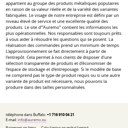
appartient au groupe des produits métalliques populaires
en raison de sa valeur réelle et de la variété des variantes
fabriquées. Le visage de notre entreprise est défini par un
niveau élevé de service et une excellente qualité des
produits. Le site d'"Auremo" contient les informations les
plus opérationnelles. Nos responsables sont toujours prêts
à vous aider à résoudre les questions qui se posent. La
réalisation des commandes prend un minimum de temps.
L'approvisionnement se fait directement à partir de
l'entrepôt. Cela permet à nos clients de disposer d'une
sélection transparente de produits et d'économiser de
l'espace de stockage et d'entreposage. Si le modèle de base
ne comprend pas le type de produit requis ou si une autre
variante de produit est nécessaire, nous pouvons la
produire dans des tailles personnalisées.
téléphone dans Buffalo:
+1 716 910 04 21
E-mail:
info@auremo.eu
Paiement en ligne
Calculatrice en métal laminé