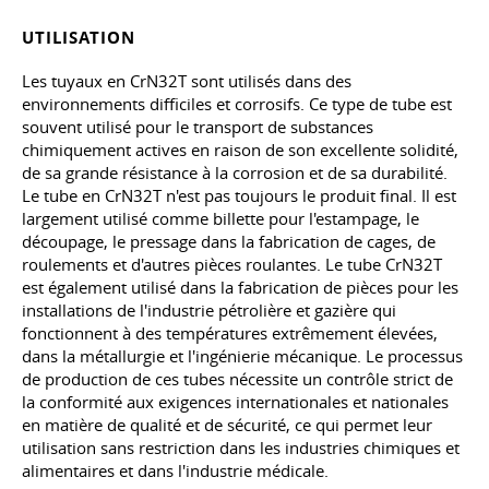
UTILISATION
Les tuyaux en CrN32T sont utilisés dans des
environnements difficiles et corrosifs. Ce type de tube est
souvent utilisé pour le transport de substances
chimiquement actives en raison de son excellente solidité,
de sa grande résistance à la corrosion et de sa durabilité.
Le tube en CrN32T n'est pas toujours le produit final. Il est
largement utilisé comme billette pour l'estampage, le
découpage, le pressage dans la fabrication de cages, de
roulements
et d'autres
pièces roulantes. Le tube CrN32T
est également utilisé dans la fabrication de pièces pour les
installations de l'industrie pétrolière et gazière qui
fonctionnent à des températures extrêmement élevées,
dans la métallurgie et l'ingénierie mécanique. Le processus
de production de ces tubes nécessite un contrôle strict de
la conformité aux exigences internationales et nationales
en matière de qualité et de sécurité, ce qui permet leur
utilisation sans restriction dans les industries chimiques et
alimentaires et dans l'industrie médicale.