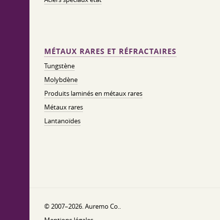
MÉTAUX RARES ET RÉFRACTAIRES
Tungstène
Molybdène
Produits laminés en métaux rares
Métaux rares
Lantanoïdes
© 2007–2026. Auremo Co..