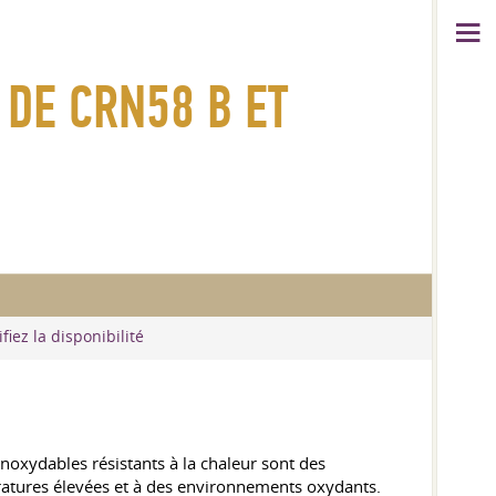
 DE CRN58 B ET
fiez la disponibilité
noxydables résistants à la chaleur sont des
ératures élevées et à des environnements oxydants.