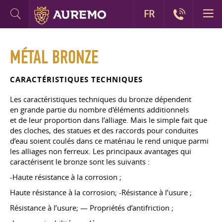
FR
MÉTAL BRONZE
CARACTÉRISTIQUES TECHNIQUES
Les caractéristiques techniques du bronze dépendent
en grande partie du nombre d'éléments additionnels
et de leur proportion dans l’alliage. Mais le simple fait que
des cloches, des statues et des raccords pour conduites
d’eau soient coulés dans ce matériau le rend unique parmi
les alliages non ferreux. Les principaux avantages qui
caractérisent le bronze sont les suivants :
-Haute résistance à la corrosion ;
Haute résistance à la corrosion; -Résistance à l’usure ;
Résistance à l’usure; — Propriétés d’antifriction ;