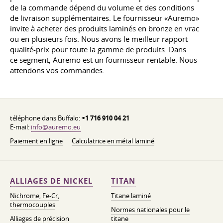
de la commande dépend du volume et des conditions
de livraison supplémentaires. Le fournisseur «Auremo»
invite à acheter des produits laminés en bronze en vrac
ou en plusieurs fois. Nous avons le meilleur rapport
qualité-prix pour toute la gamme de produits. Dans
ce segment, Auremo est un fournisseur rentable. Nous
attendons vos commandes.
téléphone dans Buffalo:
+1 716 910 04 21
E-mail:
info@auremo.eu
Paiement en ligne
Calculatrice en métal laminé
ALLIAGES DE NICKEL
TITAN
Nichrome, Fe-Cr,
Titane laminé
thermocouples
Normes nationales pour le
Alliages de précision
titane