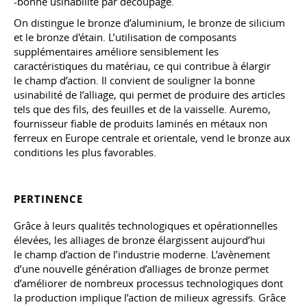
-bonne usinabilité par découpage.
On distingue le bronze d’aluminium, le bronze de silicium
et le bronze d'étain. L’utilisation de composants
supplémentaires améliore sensiblement les
caractéristiques du matériau, ce qui contribue à élargir
le champ d’action. Il convient de souligner la bonne
usinabilité de l’alliage, qui permet de produire des articles
tels que des fils, des feuilles et de la vaisselle. Auremo,
fournisseur fiable de produits laminés en métaux non
ferreux en Europe centrale et orientale, vend le bronze aux
conditions les plus favorables.
PERTINENCE
Grâce à leurs qualités technologiques et opérationnelles
élevées, les alliages de bronze élargissent aujourd’hui
le champ d’action de l’industrie moderne. L’avènement
d’une nouvelle génération d’alliages de bronze permet
d’améliorer de nombreux processus technologiques dont
la production implique l’action de milieux agressifs. Grâce