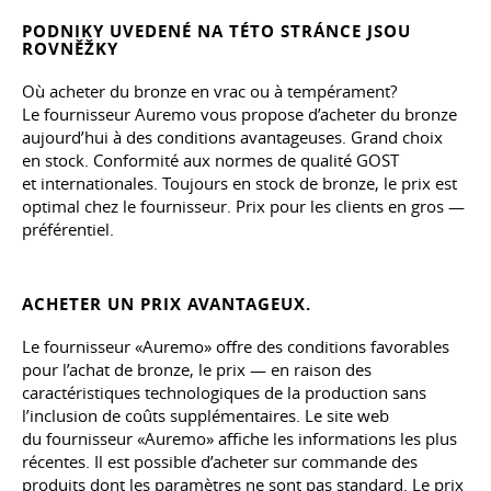
PODNIKY UVEDENÉ NA TÉTO STRÁNCE JSOU
ROVNĚŽKY
Où acheter du bronze en vrac ou à tempérament?
Le fournisseur Auremo vous propose d’acheter du bronze
aujourd’hui à des conditions avantageuses. Grand choix
en stock. Conformité aux normes de qualité GOST
et internationales. Toujours en stock de bronze, le prix est
optimal chez le fournisseur. Prix pour les clients en gros —
préférentiel.
ACHETER UN PRIX AVANTAGEUX.
Le fournisseur «Auremo» offre des conditions favorables
pour l’achat de bronze, le prix — en raison des
caractéristiques technologiques de la production sans
l’inclusion de coûts supplémentaires. Le site web
du fournisseur «Auremo» affiche les informations les plus
récentes. Il est possible d’acheter sur commande des
produits dont les paramètres ne sont pas standard. Le prix