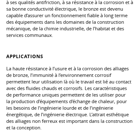
à ses qualités antifriction, à sa résistance à la corrosion et à
sa bonne conductivité électrique, le bronze est devenu
capable d’assurer un fonctionnement fiable à long terme
des équipements dans les domaines de la construction
mécanique, de la chimie industrielle, de l’habitat et des
services communaux.
APPLICATIONS
La haute résistance à l’usure et à la corrosion des alliages
de bronze, l’immunité à l’environnement corrosif
permettent leur utilisation là où le travail est lié au contact
avec des fluides chauds et corrosifs. Les caractéristiques
de performance uniques permettent de les utiliser pour
la production d'équipements d'échange de chaleur, pour
les besoins de l’ingénierie lourde et de l’ingénierie
énergétique, de l’ingénierie électrique. L’attrait esthétique
des alliages non ferreux est important dans la construction
et la conception.