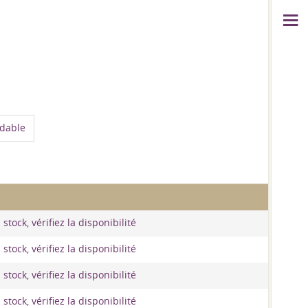
ydable
stock, vérifiez la disponibilité
stock, vérifiez la disponibilité
stock, vérifiez la disponibilité
stock, vérifiez la disponibilité