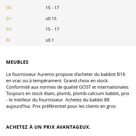
Sb:
15 - 17
Zn:
≤0.15
Sn:
15 - 17
Bi:
≤0.1
MEUBLES
Le fournisseur Auremo propose d'acheter du babbitt B16
en vrac ou à tempérament. Grand choix en stock.
Conformité aux normes de qualité GOST et internationales.
Toujours en stock étain, plomb, plomb-calcium babbit, prix
- le meilleur du fournisseur. Achetez du babbit 88
aujourd'hui. Prix préférentiel pour les clients en gros.
ACHETEZ À UN PRIX AVANTAGEUX.