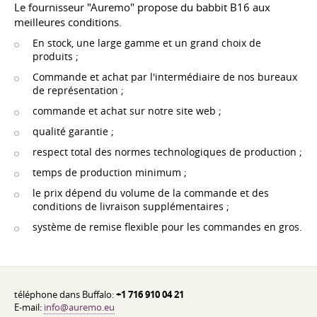
Le fournisseur "Auremo" propose du babbit B16 aux
meilleures conditions.
En stock, une large gamme et un grand choix de
produits ;
Commande et achat par l'intermédiaire de nos bureaux
de représentation ;
commande et achat sur notre site web ;
qualité garantie ;
respect total des normes technologiques de production ;
temps de production minimum ;
le prix dépend du volume de la commande et des
conditions de livraison supplémentaires ;
système de remise flexible pour les commandes en gros.
téléphone dans Buffalo:
+1 716 910 04 21
E-mail:
info@auremo.eu