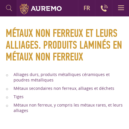
FR
MÉTAUX NON FERREUX ET LEURS
ALLIAGES. PRODUITS LAMINÉS EN
MÉTAUX NON FERREUX
Alliages durs, produits métalliques céramiques et
poudres métalliques
Métaux secondaires non ferreux, alliages et déchets
Tiges
Métaux non ferreux, y compris les métaux rares, et leurs
alliages