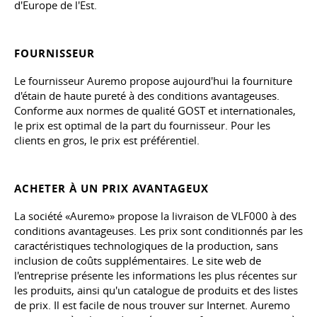
d'Europe de l'Est.
FOURNISSEUR
Le fournisseur Auremo propose aujourd'hui la fourniture
d'étain de haute pureté à des conditions avantageuses.
Conforme aux normes de qualité GOST et internationales,
le prix est optimal de la part du fournisseur. Pour les
clients en gros, le prix est préférentiel.
ACHETER À UN PRIX AVANTAGEUX
La société «Auremo» propose la livraison de VLF000 à des
conditions avantageuses. Les prix sont conditionnés par les
caractéristiques technologiques de la production, sans
inclusion de coûts supplémentaires. Le site web de
l'entreprise présente les informations les plus récentes sur
les produits, ainsi qu'un catalogue de produits et des listes
de prix. Il est facile de nous trouver sur Internet. Auremo