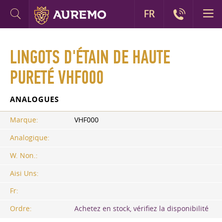
FR
LINGOTS D'ÉTAIN DE HAUTE
PURETÉ VHF000
ANALOGUES
Marque:
VHF000
Analogique:
W. Non.:
Aisi Uns:
Fr:
Ordre:
Achetez en stock, vérifiez la disponibilité