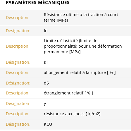
PARAMÈTRES MÉCANIQUES
Résistance ultime à la traction à court
Description:
terme [MPa]
Désignation:
In
Limite d'élasticité (limite de
Description:
proportionnalité) pour une déformation
permanente [MPa]
Désignation:
sT
Description:
allongement relatif à la rupture [ % ]
Désignation:
d5
Description:
étranglement relatif [ % ]
Désignation:
y
Description:
résistance aux chocs [ kJ/m2]
Désignation:
KCU