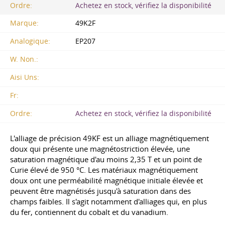
Ordre:
Achetez en stock, vérifiez la disponibilité
Marque:
49K2F
Analogique:
EP207
W. Non.:
Aisi Uns:
Fr:
Ordre:
Achetez en stock, vérifiez la disponibilité
L'alliage de précision 49KF est un alliage magnétiquement
doux qui présente une magnétostriction élevée, une
saturation magnétique d'au moins 2,35 T et un point de
Curie élevé de 950 °C. Les matériaux magnétiquement
doux ont une perméabilité magnétique initiale élevée et
peuvent être magnétisés jusqu'à saturation dans des
champs faibles. Il s'agit notamment d'alliages qui, en plus
du fer, contiennent du cobalt et du vanadium.