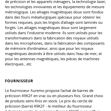
de précision et les appareils ménagers, la technologie laser,
les technologies innovantes et les équipements de mesure
métrologique. Les alliages magnétiques doux sont fondus
dans des fours métallurgiques spéciaux pour obtenir les
formes requises, puis les lingots d'alliage sont laminés ou
forgés. Les alliages magnétiques doux sont largement
utilisés dans l'industrie moderne. Ils sont utilisés pour les
transformateurs dans la fabrication des noyaux utilisés
dans les microphones, dans la fabrication des composants
de mémoire d'ordinateur, ainsi que pour les noyaux
magnétiques destinés à être utilisés dans l'eau de mer, et
pour les antennes magnétiques, les pièces de machines
électriques
, etc
.
FOURNISSEUR
Le fournisseur Auremo propose l'achat de barres de
précision 49K2F en vrac ou en plusieurs fois. Grand choix
de produits semi-finis en stock. Le prix du cercle de
précision (barre) 49K2F - le meilleur du fournisseur.