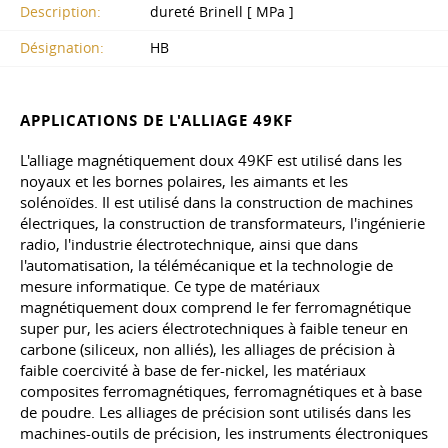
Description:
dureté Brinell [ MPa ]
Désignation:
HB
APPLICATIONS DE L'ALLIAGE 49KF
L'alliage magnétiquement doux 49KF est utilisé dans les
noyaux et les bornes polaires, les aimants et les
solénoïdes. Il est utilisé dans la construction de machines
électriques, la construction de transformateurs, l'ingénierie
radio, l'industrie électrotechnique, ainsi que dans
l'automatisation, la télémécanique et la technologie de
mesure informatique. Ce type de matériaux
magnétiquement doux comprend le fer ferromagnétique
super pur, les aciers électrotechniques à faible teneur en
carbone (siliceux, non alliés), les alliages de précision à
faible coercivité à base de fer-nickel, les matériaux
composites ferromagnétiques, ferromagnétiques et à base
de poudre. Les alliages de précision sont utilisés dans les
machines-outils de précision, les instruments électroniques