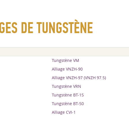
AGES DE TUNGSTÈNE
Tungstène VM
Alliage VNZH-90
Alliage VNZH-97 (VNZH 97.5)
Tungstène VRN
Tungstène BT-15
Tungstène BT-50
Alliage CVI-1