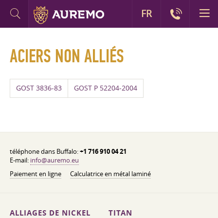
FR
ACIERS NON ALLIÉS
GOST 3836-83
GOST P 52204-2004
téléphone dans Buffalo:
+1 716 910 04 21
E-mail:
info@auremo.eu
Paiement en ligne
Calculatrice en métal laminé
ALLIAGES DE NICKEL
TITAN