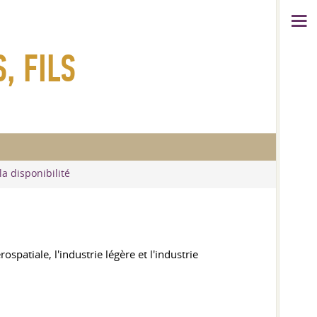
, FILS
la disponibilité
spatiale, l'industrie légère et l'industrie