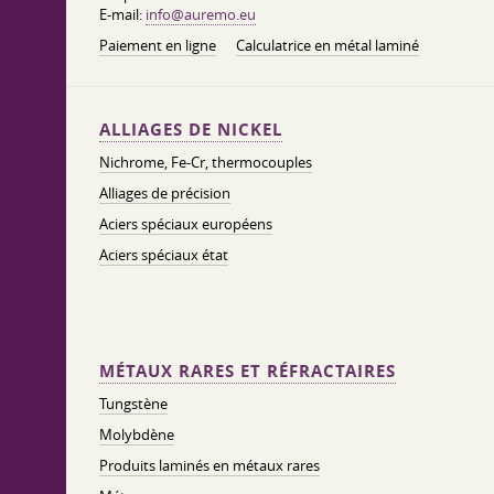
E-mail:
info@auremo.eu
Paiement en ligne
Calculatrice en métal laminé
ALLIAGES DE NICKEL
Nichrome, Fe-Cr, thermocouples
Alliages de précision
Aciers spéciaux européens
Aciers spéciaux état
MÉTAUX RARES ET RÉFRACTAIRES
Tungstène
Molybdène
Produits laminés en métaux rares