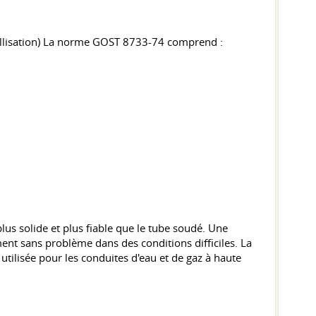
lisation)
La norme GOST 8733-74
comprend :
lus solide et plus fiable que le tube soudé. Une
ent sans problème dans des conditions difficiles. La
utilisée pour les conduites d'eau et de gaz à haute