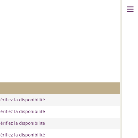
érifiez la disponibilité
érifiez la disponibilité
érifiez la disponibilité
érifiez la disponibilité