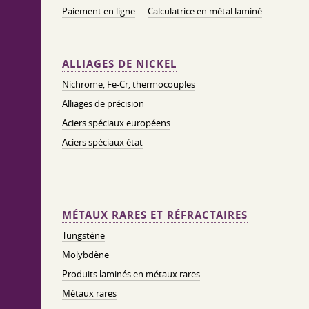
Paiement en ligne
Calculatrice en métal laminé
ALLIAGES DE NICKEL
Nichrome, Fe-Cr, thermocouples
Alliages de précision
Aciers spéciaux européens
Aciers spéciaux état
MÉTAUX RARES ET RÉFRACTAIRES
Tungstène
Molybdène
Produits laminés en métaux rares
Métaux rares