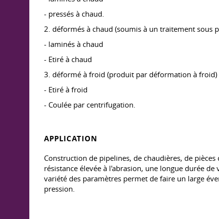
- pressés à chaud.
2. déformés à chaud (soumis à un traitement sous pr
- laminés à chaud
- Etiré à chaud
3. déformé à froid (produit par déformation à froid)
- Etiré à froid
- Coulée par centrifugation.
APPLICATION
Construction de pipelines, de chaudières, de pièces 
résistance élevée à l'abrasion, une longue durée de 
variété des paramètres permet de faire un large évent
pression.