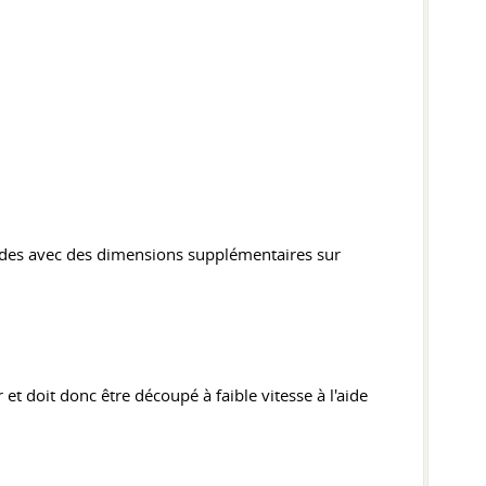
bandes avec des dimensions supplémentaires sur
et doit donc être découpé à faible vitesse à l'aide