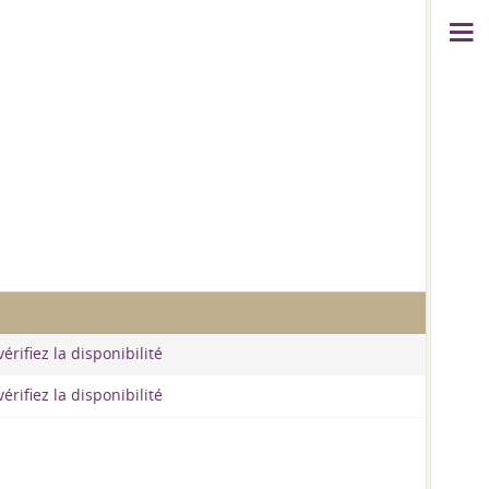
érifiez la disponibilité
érifiez la disponibilité