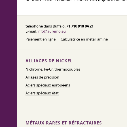
téléphone dans Buffalo:
+1 716 910 04 21
E-mail:
info@auremo.eu
Paiement en ligne
Calculatrice en métal laminé
ALLIAGES DE NICKEL
Nichrome, Fe-Cr, thermocouples
Alliages de précision
Aciers spéciaux européens
Aciers spéciaux état
MÉTAUX RARES ET RÉFRACTAIRES