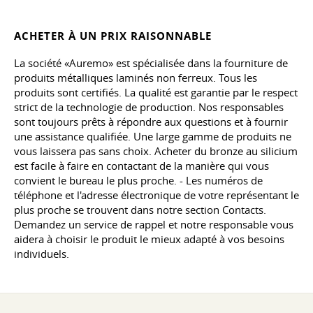
ACHETER À UN PRIX RAISONNABLE
La société «Auremo» est spécialisée dans la fourniture de
produits métalliques laminés non ferreux. Tous les
produits sont certifiés. La qualité est garantie par le respect
strict de la technologie de production. Nos responsables
sont toujours prêts à répondre aux questions et à fournir
une assistance qualifiée. Une large gamme de produits ne
vous laissera pas sans choix. Acheter du bronze au silicium
est facile à faire en contactant de la manière qui vous
convient le bureau le plus proche. - Les numéros de
téléphone et l'adresse électronique de votre représentant le
plus proche se trouvent dans notre section Contacts.
Demandez un service de rappel et notre responsable vous
aidera à choisir le produit le mieux adapté à vos besoins
individuels.