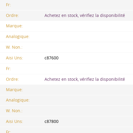
Fr:
Ordre:
Achetez en stock, vérifiez la disponibilité
Marque:
Analogique:
W. Non.:
Aisi Uns:
c87600
Fr:
Ordre:
Achetez en stock, vérifiez la disponibilité
Marque:
Analogique:
W. Non.:
Aisi Uns:
c87800
Fr: