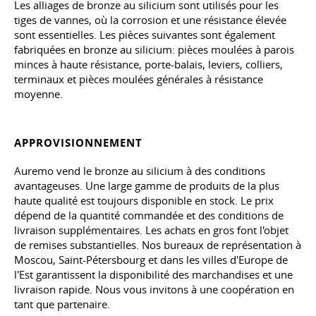
Les alliages de bronze au silicium sont utilisés pour les
tiges de vannes, où la corrosion et une résistance élevée
sont essentielles. Les pièces suivantes sont également
fabriquées en bronze au silicium: pièces moulées à parois
minces à haute résistance, porte-balais, leviers, colliers,
terminaux et pièces moulées générales à résistance
moyenne.
APPROVISIONNEMENT
Auremo vend le bronze au silicium à des conditions
avantageuses. Une large gamme de produits de la plus
haute qualité est toujours disponible en stock. Le prix
dépend de la quantité commandée et des conditions de
livraison supplémentaires. Les achats en gros font l'objet
de remises substantielles. Nos bureaux de représentation à
Moscou, Saint-Pétersbourg et dans les villes d'Europe de
l'Est garantissent la disponibilité des marchandises et une
livraison rapide. Nous vous invitons à une coopération en
tant que partenaire.