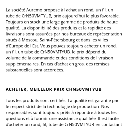
La société Auremo propose à l'achat un rond, un fil, un
tube de CrN50VMTYUB, prix aujourd'hui le plus favorable.
Toujours en stock une large gamme de produits de haute
qualité. La disponibilité des produits et la rapidité des
livraisons sont assurées par nos bureaux de représentation
situés à Moscou, Saint-Pétersbourg et dans les villes
d'Europe de l'Est. Vous pouvez toujours acheter un rond,
un fil, un tube de CrN50VMTYUB, le prix dépend du
volume de la commande et des conditions de livraison
supplémentaires. En cas d'achat en gros, des remises
substantielles sont accordées.
ACHETER, MEILLEUR PRIX CHN50VMTYUB
Tous les produits sont certifiés. La qualité est garantie par
le respect strict de la technologie de production. Nos
responsables sont toujours prêts à répondre à toutes les
questions et à fournir une assistance qualifiée. Il est facile
d'acheter un rond, fil, tube de CrN50VMTYUB en contactant