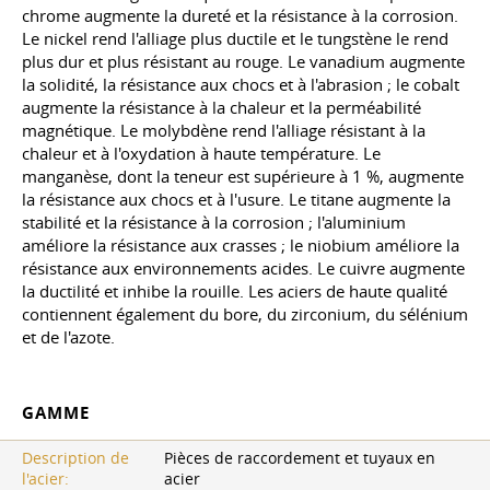
chrome augmente la dureté et la résistance à la corrosion.
Le nickel rend l'alliage plus ductile et le tungstène le rend
plus dur et plus résistant au rouge. Le vanadium augmente
la solidité, la résistance aux chocs et à l'abrasion ; le cobalt
augmente la résistance à la chaleur et la perméabilité
magnétique. Le molybdène rend l'alliage résistant à la
chaleur et à l'oxydation à haute température. Le
manganèse, dont la teneur est supérieure à 1 %, augmente
la résistance aux chocs et à l'usure. Le titane augmente la
stabilité et la résistance à la corrosion ; l'aluminium
améliore la résistance aux crasses ; le niobium améliore la
résistance aux environnements acides. Le cuivre augmente
la ductilité et inhibe la rouille. Les aciers de haute qualité
contiennent également du bore, du zirconium, du sélénium
et de l'azote.
GAMME
Description de
Pièces de raccordement et tuyaux en
l'acier:
acier