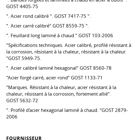
GOST
4405-75
". Acier rond calibré ". GOST
7417-75
".
". Acier carré calibré" GOST
8559-75
".
". Feuillard long laminé à chaud."
GOST 103-2006
"Spécifications techniques. Acier calibré, profilé résistant à
la corrosion, résistant à la chaleur, résistant à la chaleur.
"GOST 5949-75.
". Acier calibré laminé hexagonal" GOST
8560-78
"Acier forgé carré, acier rond" GOST
1133-71
"Marques. Résistant à la chaleur, acier résistant à la
chaleur, résistant à la corrosion, fortement allié".
GOST 5632-72
". Profilé d'acier hexagonal laminé à chaud. "GOST 2879-
2006
FOURNISSEUR