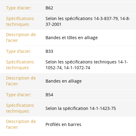
Type d'acier:
В62
Spécifications
Selon les spécifications 14-3-837-79, 14-8-
techniques:
37-2001
Description de
Bandes et tôles en alliage
l'acier:
Type d'acier:
В33
Spécifications
Selon les spécifications techniques 14-1-
techniques:
1052-74, 14-1-1072-74
Description de
Bandes en alliage
l'acier:
Type d'acier:
В54
Spécifications
Selon la spécification 14-1-1423-75
techniques:
Description de
Profilés en barres
l'acier: