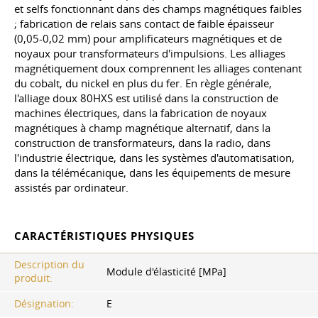
et selfs fonctionnant dans des champs magnétiques faibles
; fabrication de relais sans contact de faible épaisseur
(0,05-0,02 mm) pour amplificateurs magnétiques et de
noyaux pour transformateurs d'impulsions. Les alliages
magnétiquement doux comprennent les alliages contenant
du cobalt, du nickel en plus du fer. En règle générale,
l'alliage doux 80HXS est utilisé dans la construction de
machines électriques, dans la fabrication de noyaux
magnétiques à champ magnétique alternatif, dans la
construction de transformateurs, dans la radio, dans
l'industrie électrique, dans les systèmes d'automatisation,
dans la télémécanique, dans les équipements de mesure
assistés par ordinateur.
CARACTÉRISTIQUES PHYSIQUES
Description du
Module d'élasticité [MPa]
produit:
Désignation:
E