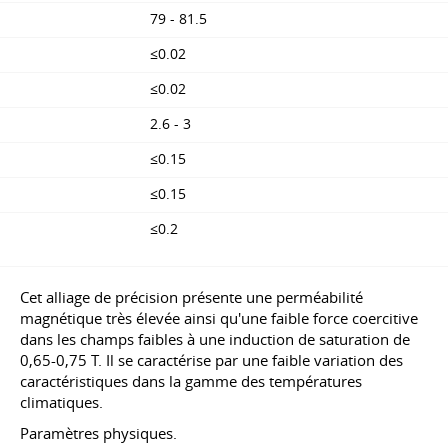
79 - 81.5
≤0.02
≤0.02
2.6 - 3
≤0.15
≤0.15
≤0.2
Cet alliage de précision présente une perméabilité
magnétique très élevée ainsi qu'une faible force coercitive
dans les champs faibles à une induction de saturation de
0,65-0,75 T. Il se caractérise par une faible variation des
caractéristiques dans la gamme des températures
climatiques.
Paramètres physiques.