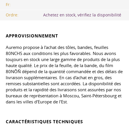
Fr:
Ordre:
Achetez en stock, vérifiez la disponibilité
APPROVISIONNEMENT
Auremo propose à l'achat des tôles, bandes, feuilles
80NCHS aux conditions les plus favorables. Nous avons
toujours en stock une large gamme de produits de la plus
haute qualité. Le prix de la feuille, de la bande, du film
80NÕÑ dépend de la quantité commandée et des délais de
livraison supplémentaires. En cas d'achat en gros, des
remises substantielles sont accordées. La disponibilité des
produits et la rapidité des livraisons sont assurées par nos
bureaux de représentation à Moscou, Saint-Pétersbourg et
dans les villes d'Europe de l'Est.
CARACTÉRISTIQUES TECHNIQUES