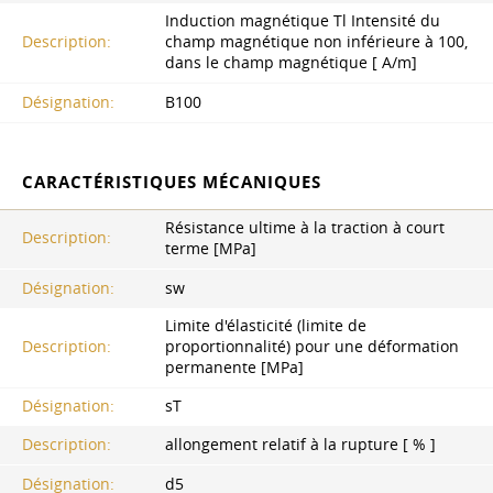
Induction magnétique Tl Intensité du
Description:
champ magnétique non inférieure à 100,
dans le champ magnétique [ A/m]
Désignation:
B100
CARACTÉRISTIQUES MÉCANIQUES
Résistance ultime à la traction à court
Description:
terme [MPa]
Désignation:
ѕw
Limite d'élasticité (limite de
Description:
proportionnalité) pour une déformation
permanente [MPa]
Désignation:
sT
Description:
allongement relatif à la rupture [ % ]
Désignation:
d5