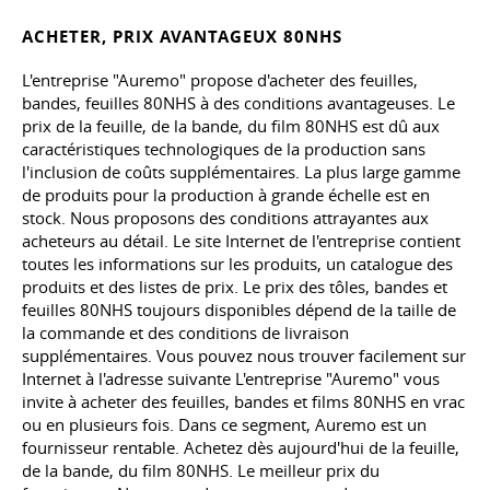
ACHETER, PRIX AVANTAGEUX 80NHS
L'entreprise "Auremo" propose d'acheter des feuilles,
bandes, feuilles 80NHS à des conditions avantageuses. Le
prix de la feuille, de la bande, du film 80NHS est dû aux
caractéristiques technologiques de la production sans
l'inclusion de coûts supplémentaires. La plus large gamme
de produits pour la production à grande échelle est en
stock. Nous proposons des conditions attrayantes aux
acheteurs au détail. Le site Internet de l'entreprise contient
toutes les informations sur les produits, un catalogue des
produits et des listes de prix. Le prix des tôles, bandes et
feuilles 80NHS toujours disponibles dépend de la taille de
la commande et des conditions de livraison
supplémentaires. Vous pouvez nous trouver facilement sur
Internet à l'adresse suivante L'entreprise "Auremo" vous
invite à acheter des feuilles, bandes et films 80NHS en vrac
ou en plusieurs fois. Dans ce segment, Auremo est un
fournisseur rentable. Achetez dès aujourd'hui de la feuille,
de la bande, du film 80NHS. Le meilleur prix du