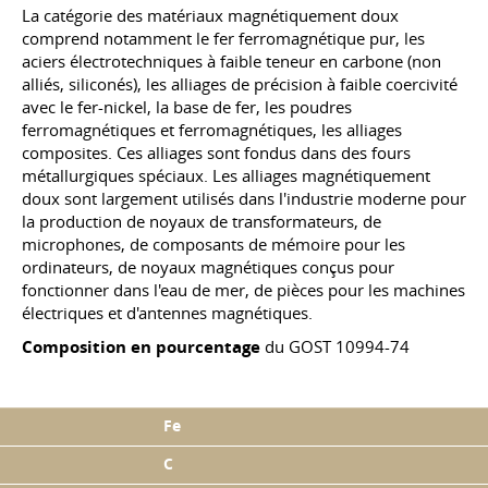
La catégorie des matériaux magnétiquement doux
comprend notamment le fer ferromagnétique pur, les
aciers électrotechniques à faible teneur en carbone (non
alliés, siliconés), les alliages de précision à faible coercivité
avec le fer-nickel, la base de fer, les poudres
ferromagnétiques et ferromagnétiques, les alliages
composites. Ces alliages sont fondus dans des fours
métallurgiques spéciaux. Les alliages magnétiquement
doux sont largement utilisés dans l'industrie moderne pour
la production de noyaux de transformateurs, de
microphones, de composants de mémoire pour les
ordinateurs, de noyaux magnétiques conçus pour
fonctionner dans l'eau de mer, de pièces pour les machines
électriques et d'antennes magnétiques.
Composition en pourcentage
du
GOST 10994-74
Fe
C