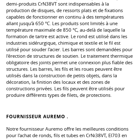
demi-produits CrN38VT sont indispensables à la
production de disques, de ressorts plats et de fixations
capables de fonctionner en continu à des températures
allant jusqu'à 650 °C. Les produits sont limités à une
température maximale de 850 °C, au-delà de laquelle la
formation de tartre est active. Le rond est utilisé dans les
industries sidérurgique, chimique et textile et le fil est
utilisé pour souder l'acier. Les barres sont demandées pour
l'érection de structures de soutien. Le traitement thermique
obligatoire des joints permet une connexion plus fiable des
structures. Les barres, les fils et les roues peuvent être
utilisés dans la construction de petits objets, dans la
décoration, la finition des locaux et des zones de
constructions privées. Les fils peuvent être utilisés pour
produire différents types de filets, de protections.
FOURNISSEUR AUREMO .
Notre fournisseur Auremo offre les meilleures conditions
pour l'achat de ronds, fils et tubes en CrNi38VT, EI703 en