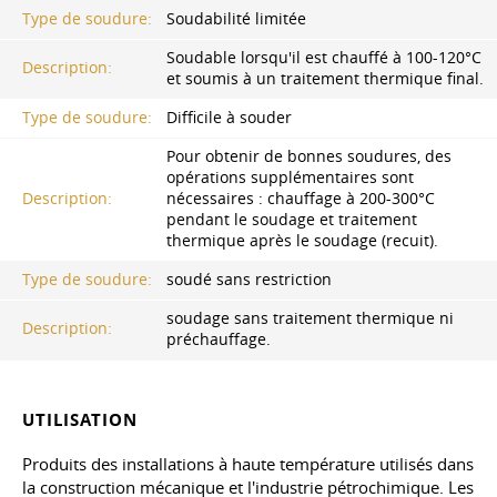
Type de soudure:
Soudabilité limitée
Soudable lorsqu'il est chauffé à 100-120°C
Description:
et soumis à un traitement thermique final.
Type de soudure:
Difficile à souder
Pour obtenir de bonnes soudures, des
opérations supplémentaires sont
Description:
nécessaires : chauffage à 200-300°C
pendant le soudage et traitement
thermique après le soudage (recuit).
Type de soudure:
soudé sans restriction
soudage sans traitement thermique ni
Description:
préchauffage.
UTILISATION
Produits des installations à haute température utilisés dans
la construction mécanique et l'industrie pétrochimique. Les