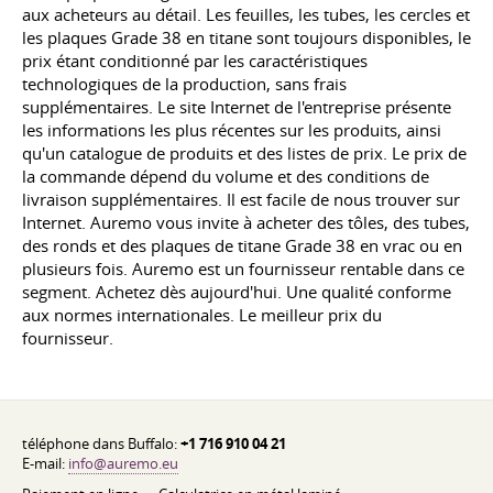
aux acheteurs au détail. Les feuilles, les tubes, les cercles et
les plaques Grade 38 en titane sont toujours disponibles, le
prix étant conditionné par les caractéristiques
technologiques de la production, sans frais
supplémentaires. Le site Internet de l'entreprise présente
les informations les plus récentes sur les produits, ainsi
qu'un catalogue de produits et des listes de prix. Le prix de
la commande dépend du volume et des conditions de
livraison supplémentaires. Il est facile de nous trouver sur
Internet. Auremo vous invite à acheter des tôles, des tubes,
des ronds et des plaques de titane Grade 38 en vrac ou en
plusieurs fois. Auremo est un fournisseur rentable dans ce
segment. Achetez dès aujourd'hui. Une qualité conforme
aux normes internationales. Le meilleur prix du
fournisseur.
téléphone dans Buffalo:
+1 716 910 04 21
E-mail:
info@auremo.eu