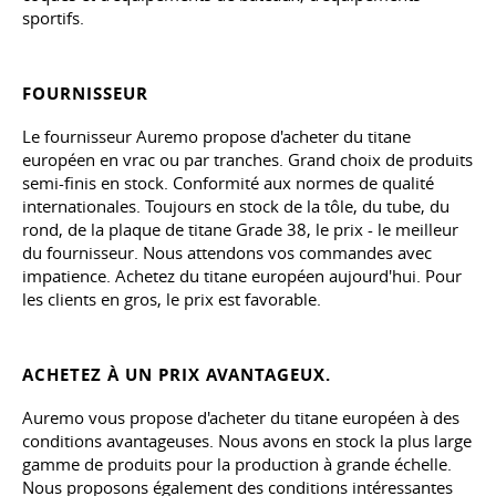
sportifs.
FOURNISSEUR
Le fournisseur Auremo propose d'acheter du titane
européen en vrac ou par tranches. Grand choix de produits
semi-finis en stock. Conformité aux normes de qualité
internationales. Toujours en stock de la tôle, du tube, du
rond, de la plaque de titane Grade 38, le prix - le meilleur
du fournisseur. Nous attendons vos commandes avec
impatience. Achetez du titane européen aujourd'hui. Pour
les clients en gros, le prix est favorable.
ACHETEZ À UN PRIX AVANTAGEUX.
Auremo vous propose d'acheter du titane européen à des
conditions avantageuses. Nous avons en stock la plus large
gamme de produits pour la production à grande échelle.
Nous proposons également des conditions intéressantes