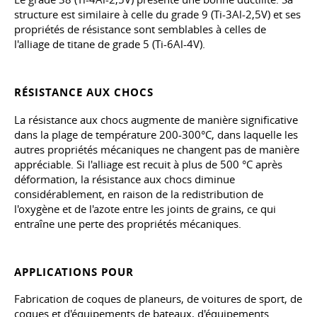
structure est similaire à celle du grade 9 (Ti-3Al-2,5V) et ses
propriétés de résistance sont semblables à celles de
l'alliage de titane de grade 5 (Ti-6Al-4V).
RÉSISTANCE AUX CHOCS
La résistance aux chocs augmente de manière significative
dans la plage de température 200-300°C, dans laquelle les
autres propriétés mécaniques ne changent pas de manière
appréciable. Si l'alliage est recuit à plus de 500 °C après
déformation, la résistance aux chocs diminue
considérablement, en raison de la redistribution de
l'oxygène et de l'azote entre les joints de grains, ce qui
entraîne une perte des propriétés mécaniques.
APPLICATIONS POUR
Fabrication de coques de planeurs, de voitures de sport, de
coques et d'équipements de bateaux, d'équipements