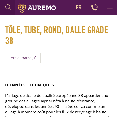
FR
TÔLE, TUBE, ROND, DALLE GRADE
38
Cercle (barre), fil
DONNÉES TECHNIQUES
L'alliage de titane de qualité européenne 38 appartient au
groupe des alliages alpha+bêta à haute résistance,
développé dans les années 90. Il a été conçu comme un
alliage à moindre coût pour les flux de recyclage à haute