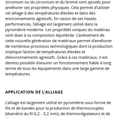
zirconium ou du zirconium et du brome sont ajoutés pour
améliorer ses propriétés physiques. Cela permet d'utiliser
cet alliage à des températures élevées et dans des
environnements agressifs. En raison de ses hautes
performances, l'alliage est largement utilisé dans la
pyrométrie moderne. Les propriétés uniques du matériau
sont dues à sa composition équilibrée. L'avènement de
cette nouvelle génération de matériaux permet d'améliorer
de nombreux processus technologiques dont la production
implique l'action de températures élevées et
d'environnements agressifs. Grâce à ces matériaux, il est
devenu possible d'assurer un fonctionnement fiable à long
terme de tous les équipements dans une large gamme de
températures.
APPLICATION DE L'ALLIAGE
L'alliage est largement utilisé en pyrométrie sous forme de
fils et de bandes pour la production de thermocouples
(diamètre du fil 0,2 - 3,2 mm), de thermorégulateurs et de