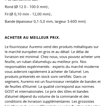
Rond (Ø 12.0 - 100.0 mm) ;
Fil (Ø 0,10 mm - 12,00 mm) ;
Bande (épaisseur 0,1-5,0 mm, largeur 3-600 mm).
ACHETER AU MEILLEUR PRIX.
Le fournisseur Auremo vend des produits métalliques sur
le marché européen en gros et au détail. Le délai de
livraison est minimal. Chez nous, vous pouvez acheter une
feuille, un ruban d'alumeluju au meilleur prix. Nos
responsables expérimentés - experts du marché moderne
vous aideront rapidement à acheter de l'alumel. Les
produits présentés en stock sont certifiés. Dans ce
segment, Auremo est un fournisseur rentable de bandes et
de feuilles d'Alumel. La qualité correspond aux normes
GOST et internationales. Le prix des tôles et bandes
d'alumel dépend du volume de la commande et des
conditions de livraison supplémentaires. Les grossistes