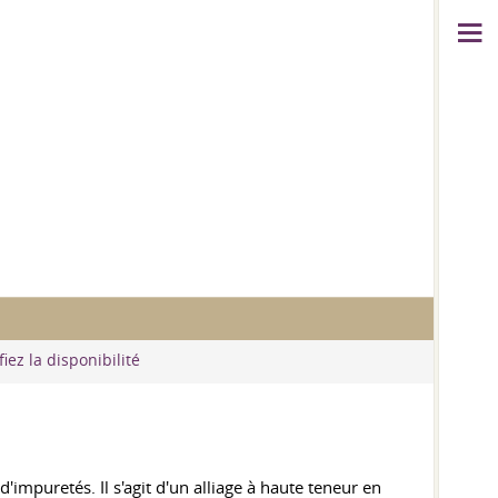
iez la disponibilité
impuretés. Il s'agit d'un alliage à haute teneur en