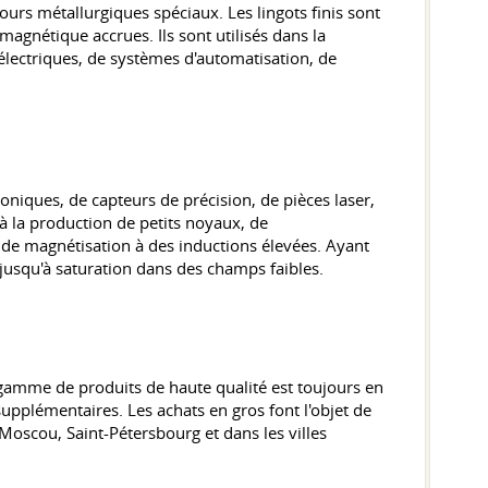
fours métallurgiques spéciaux. Les lingots finis sont
agnétique accrues. Ils sont utilisés dans la
lectriques, de systèmes d'automatisation, de
oniques, de capteurs de précision, de pièces laser,
 à la production de petits noyaux, de
s de magnétisation à des inductions élevées. Ayant
jusqu'à saturation dans des champs faibles.
 gamme de produits de haute qualité est toujours en
upplémentaires. Les achats en gros font l'objet de
 Moscou, Saint-Pétersbourg et dans les villes