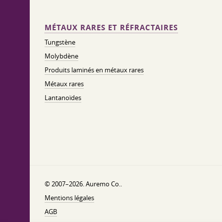
MÉTAUX RARES ET RÉFRACTAIRES
Tungstène
Molybdène
Produits laminés en métaux rares
Métaux rares
Lantanoïdes
© 2007–2026. Auremo Co..
Mentions légales
AGB