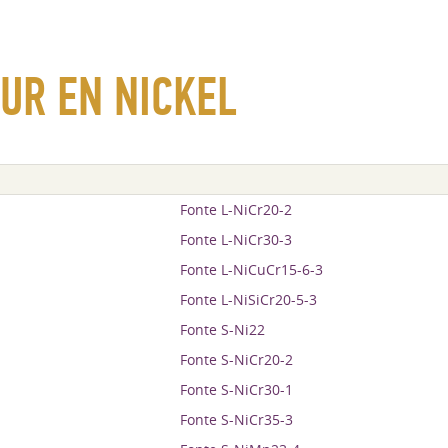
UR EN NICKEL
Fonte L-NiCr20-2
Fonte L-NiCr30-3
Fonte L-NiCuCr15-6-3
Fonte L-NiSiCr20-5-3
Fonte S-Ni22
Fonte S-NiCr20-2
Fonte S-NiCr30-1
Fonte S-NiCr35-3