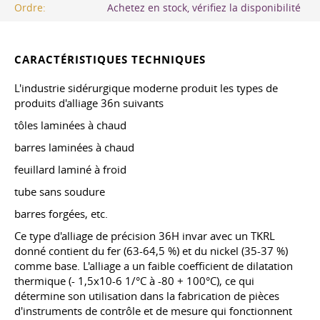
Ordre:
Achetez en stock, vérifiez la disponibilité
CARACTÉRISTIQUES TECHNIQUES
L'industrie sidérurgique moderne produit les types de
produits d'alliage 36n suivants
tôles laminées à chaud
barres laminées à chaud
feuillard laminé à froid
tube sans soudure
barres forgées, etc.
Ce type d'alliage de précision 36H invar avec un TKRL
donné contient du fer (63-64,5 %) et du nickel (35-37 %)
comme base. L'alliage a un faible coefficient de dilatation
thermique (- 1,5x10-6 1/°С à -80 + 100°C), ce qui
détermine son utilisation dans la fabrication de pièces
d'instruments de contrôle et de mesure qui fonctionnent