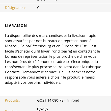
Désignation:
C
LIVRAISON
La disponibilité des marchandises et la livraison rapide
sont assurées par nos bureaux de représentation à
Moscou, Saint-Pétersbourg et en Europe de l'Est. Il est
facile d'acheter du fil Invar, rond (barre) en contactant le
bureau de représentation le plus proche de chez vous. -
Les numéros de téléphone et l'adresse électronique du
représentant le plus proche se trouvent dans la rubrique
Contacts. Demandez le service "Call us back" et notre
responsable vous aidera à choisir le produit le mieux
adapté à vos besoins individuels.
Produits:
GOST 14 080-78 - fil, rond
0,5-1,5