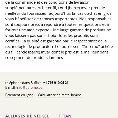
de la commande et des conditions de livraison
supplémentaires. Acheter fil, rond (barre) invar prix - le
meilleur du fournisseur aujourd'hui. En cas d'achat en gros,
vous bénéficiez de remises importantes. Nos responsables
sont toujours prêts à répondre à toutes les questions et à
fournir une aide experte. Une large gamme de produits ne
vous laissera pas sans choix. Tous les produits sont
certifiés. La qualité est garantie par le respect strict de la
technologie de production. Le fournisseur "Auremo" achète
du fil, cercle (barre) invar dont le prix est le meilleur dans
ce segment de produits laminés.
téléphone dans Buffalo:
+1 716 910 04 21
E-mail:
info@auremo.eu
Paiement en ligne
Calculatrice en métal laminé
ALLIAGES DE NICKEL
TITAN