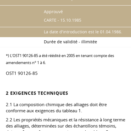
Approuvé
CARTE - 15.10.1985
La date d'introduction est le 01.04.1986.
Durée de validité - illimitée
*) L'OST1 90126-85 a été réédité en 2005 en tenant compte des
amendements n° 1 à 6.
OST1 90126-85
2 EXIGENCES TECHNIQUES
2.1 La composition chimique des alliages doit être
conforme aux exigences du tableau 1.
2.2 Les propriétés mécaniques et la résistance à long terme
des alliages, déterminées sur des échantillons témoins,