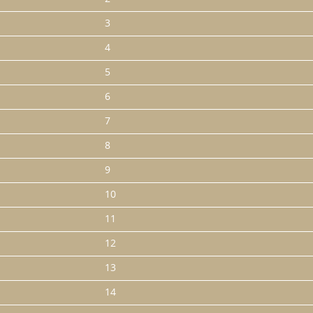
3
4
5
6
7
8
9
10
11
12
13
14