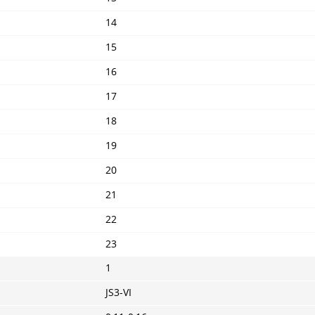
14
15
16
17
18
19
20
21
22
23
1
JS3-VI