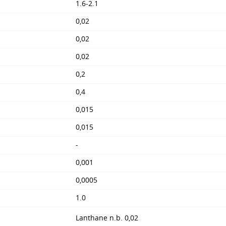
1.6-2.1
0,02
0,02
0,02
0,2
0,4
0,015
0,015
-
0,001
0,0005
1.0
Lanthane n.b. 0,02