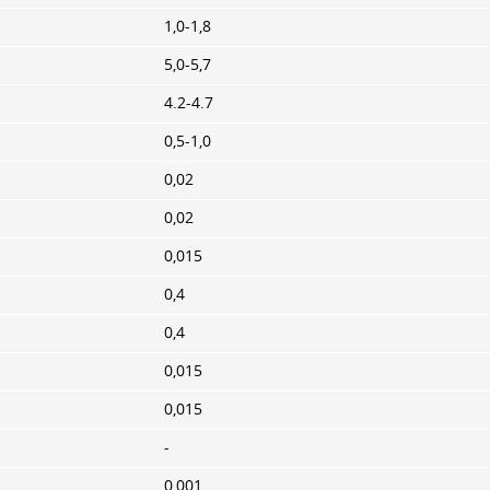
1,0-1,8
5,0-5,7
4.2-4.7
0,5-1,0
0,02
0,02
0,015
0,4
0,4
0,015
0,015
-
0,001