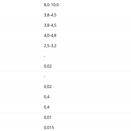
8,0-10,0
3,8-4,5
3,8-4,5
4,0-4,8
2,5-3,2
-
0,02
-
0,02
0,4
0,4
0,01
0,015