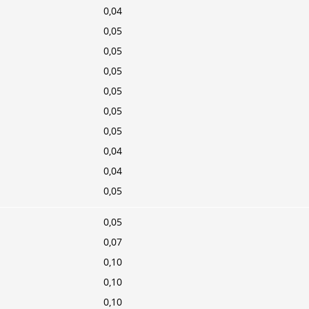
0,04
0,05
0,05
0,05
0,05
0,05
0,05
0,04
0,04
0,05
0,05
0,07
0,10
0,10
0,10