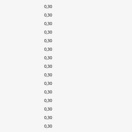
0,30
0,30
0,30
0,30
0,30
0,30
0,30
0,30
0,30
0,30
0,30
0,30
0,30
0,30
0,30