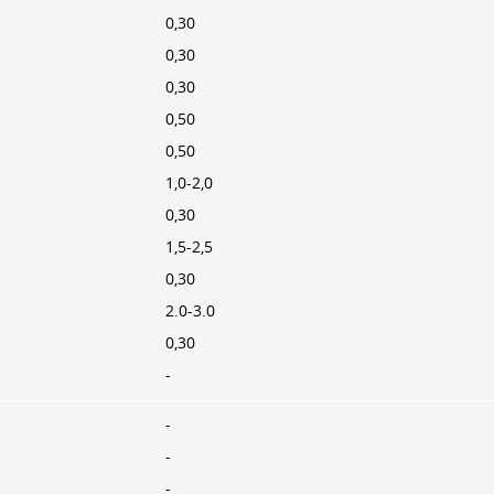
0,30
0,30
0,30
0,50
0,50
1,0-2,0
0,30
1,5-2,5
0,30
2.0-3.0
0,30
-
-
-
-