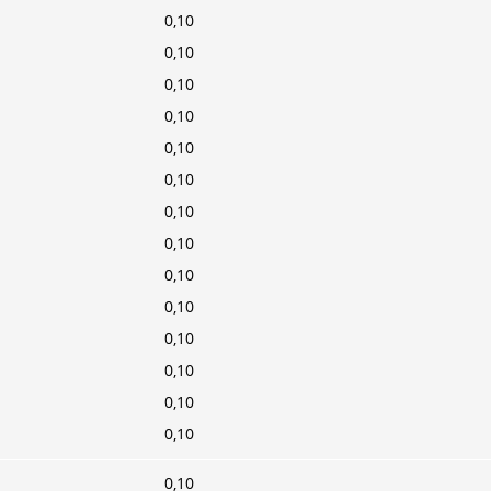
0,10
0,10
0,10
0,10
0,10
0,10
0,10
0,10
0,10
0,10
0,10
0,10
0,10
0,10
0,10