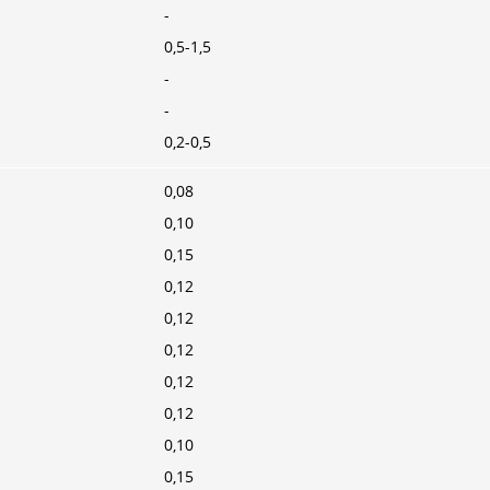
-
0,5-1,5
-
-
0,2-0,5
0,08
0,10
0,15
0,12
0,12
0,12
0,12
0,12
0,10
0,15