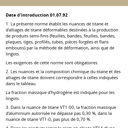
Date d'introduction
01.07.92
1. La présente norme établit les nuances de titane et
d'alliages de titane déformables destinées à la production
de produits semi-finis (feuilles, bandes, feuilles, bandes,
plaques, tiges, profilés, tubes, pièces forgées et flans
emboutis) par la méthode de déformation, ainsi que de
lingots.
Les exigences de cette norme sont obligatoires.
2. Les nuances et la composition chimique du titane et des
alliages de titane doivent correspondre à celles indiquées
dans le tableau.
La fraction massique d'hydrogène est indiquée pour les
lingots.
3. Dans la nuance de titane VT1-00, la fraction massique
d'aluminium autorisée ne dépasse pas 0,30 %, dans la
nuance de titane VT1-0, pas plus de 0,70 %.