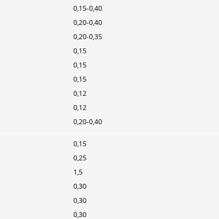
0,15-0,40
0,20-0,40
0,20-0,35
0,15
0,15
0,15
0,12
0,12
0,20-0,40
0,15
0,25
1,5
0,30
0,30
0,30