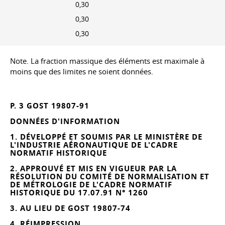
0,30
0,30
0,30
Note. La fraction massique des éléments est maximale à
moins que des limites ne soient données.
P. 3 GOST 19807-91
DONNÉES D'INFORMATION
1. DÉVELOPPÉ ET SOUMIS PAR LE MINISTÈRE DE
L'INDUSTRIE AÉRONAUTIQUE DE L'CADRE
NORMATIF HISTORIQUE
2. APPROUVÉ ET MIS EN VIGUEUR PAR LA
RÉSOLUTION DU COMITÉ DE NORMALISATION ET
DE MÉTROLOGIE DE L'CADRE NORMATIF
HISTORIQUE DU 17.07.91 N° 1260
3. AU LIEU DE GOST 19807-74
4. RÉIMPRESSION