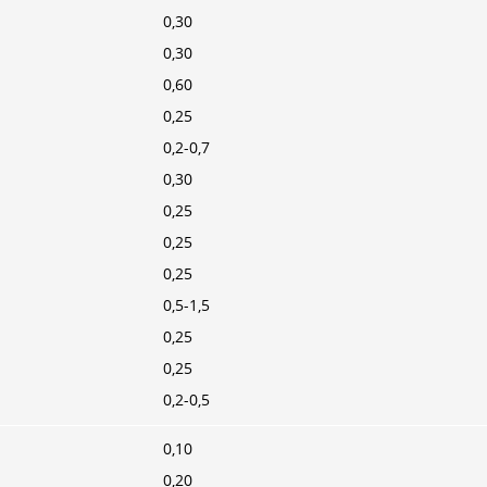
0,30
0,30
0,60
0,25
0,2-0,7
0,30
0,25
0,25
0,25
0,5-1,5
0,25
0,25
0,2-0,5
0,10
0,20