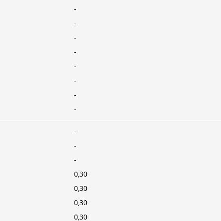
-
-
-
-
-
-
-
-
-
-
-
0,30
0,30
0,30
0,30