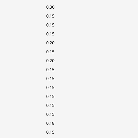
0,30
0,15
0,15
0,15
0,20
0,15
0,20
0,15
0,15
0,15
0,15
0,15
0,15
0,18
0,15