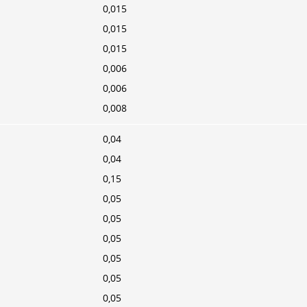
0,015
0,015
0,015
0,006
0,006
0,008
0,04
0,04
0,15
0,05
0,05
0,05
0,05
0,05
0,05