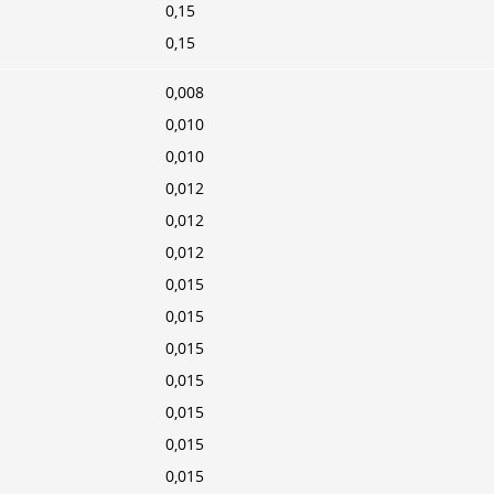
0,15
0,15
0,008
0,010
0,010
0,012
0,012
0,012
0,015
0,015
0,015
0,015
0,015
0,015
0,015