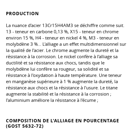
PRODUCTION
La nuance d'acier 13Cr15H4AM3 se déchiffre comme suit.
13 - teneur en carbone 0,13 %, X15 - teneur en chrome
environ 15 %, H4 - teneur en nickel 4 %, M3 - teneur en
molybdène 3 %... L'alliage a un effet multidimensionnel sur
la qualité de l'acier. Le chrome augmente la dureté et la
résistance à la corrosion. Le nickel confère à l'alliage sa
ductilité et sa résistance aux chocs, tandis que le
molybdène lui confère sa rougeur, sa solidité et sa
résistance à l'oxydation à haute température. Une teneur
en manganèse supérieure à 1 % augmente la dureté, la
résistance aux chocs et la résistance à l'usure. Le titane
augmente la stabilité et la résistance à la corrosion ;
l'aluminium améliore la résistance à l'écume ;
COMPOSITION DE L'ALLIAGE EN POURCENTAGE
(GOST 5632-72)