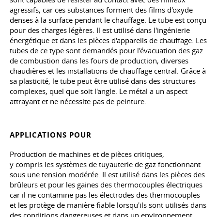
agressifs, car ces substances forment des films d'oxyde
denses à la surface pendant le chauffage. Le tube est conçu
pour des charges légères. Il est utilisé dans l'ingénierie
énergétique et dans les pièces d'appareils de chauffage. Les
tubes de ce type sont demandés pour l'évacuation des gaz
de combustion dans les fours de production, diverses
chaudières et les installations de chauffage central. Grâce à
sa plasticité, le tube peut être utilisé dans des structures
complexes, quel que soit l'angle. Le métal a un aspect
attrayant et ne nécessite pas de peinture.
APPLICATIONS POUR
Production de machines et de pièces critiques,
y compris les
systèmes de tuyauterie de gaz fonctionnant
sous une tension modérée. Il est utilisé dans les pièces des
brûleurs et pour les gaines des thermocouples électriques
car il ne contamine pas les électrodes des thermocouples
et les protège de manière fiable lorsqu'ils sont utilisés dans
des conditions dangereuses et dans un environnement