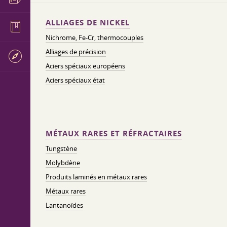
ALLIAGES DE NICKEL
Nichrome, Fe-Cr, thermocouples
Alliages de précision
Aciers spéciaux européens
Aciers spéciaux état
MÉTAUX RARES ET RÉFRACTAIRES
Tungstène
Molybdène
Produits laminés en métaux rares
Métaux rares
Lantanoïdes