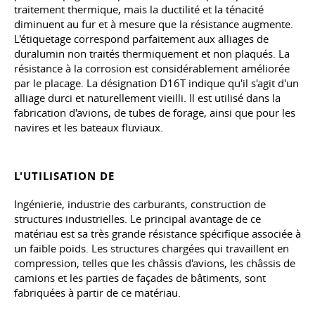
traitement thermique, mais la ductilité et la ténacité
diminuent au fur et à mesure que la résistance augmente.
L'étiquetage correspond parfaitement aux alliages de
duralumin non traités thermiquement et non plaqués. La
résistance à la corrosion est considérablement améliorée
par le placage. La désignation D16T indique qu'il s'agit d'un
alliage durci et naturellement vieilli. Il est utilisé dans la
fabrication d'avions, de tubes de forage, ainsi que pour les
navires et les bateaux fluviaux.
L'UTILISATION DE
Ingénierie, industrie des carburants, construction de
structures industrielles. Le principal avantage de ce
matériau est sa très grande résistance spécifique associée à
un faible poids. Les structures chargées qui travaillent en
compression, telles que les châssis d'avions, les châssis de
camions et les parties de façades de bâtiments, sont
fabriquées à partir de ce matériau.