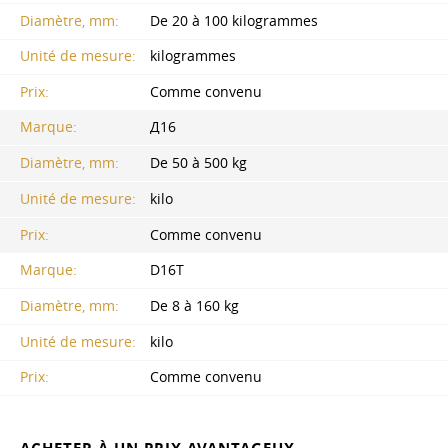
Diamètre, mm:
De 20 à 100 kilogrammes
Unité de mesure:
kilogrammes
Prix:
Comme convenu
Marque:
Д16
Diamètre, mm:
De 50 à 500 kg
Unité de mesure:
kilo
Prix:
Comme convenu
Marque:
D16T
Diamètre, mm:
De 8 à 160 kg
Unité de mesure:
kilo
Prix:
Comme convenu