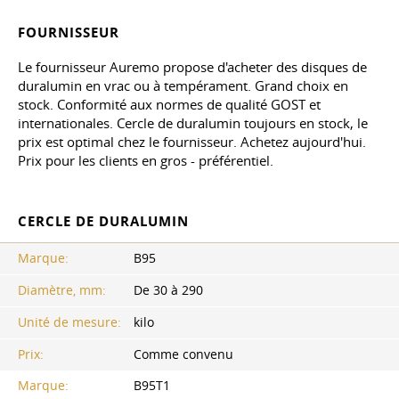
FOURNISSEUR
Le fournisseur Auremo propose d'acheter des disques de
duralumin en vrac ou à tempérament. Grand choix en
stock. Conformité aux normes de qualité GOST et
internationales. Cercle de duralumin toujours en stock, le
prix est optimal chez le fournisseur. Achetez aujourd'hui.
Prix pour les clients en gros - préférentiel.
CERCLE DE DURALUMIN
Marque:
В95
Diamètre, mm:
De 30 à 290
Unité de mesure:
kilo
Prix:
Comme convenu
Marque:
B95T1