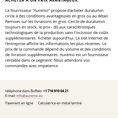
ACHETER À UN PRIX AVANTAGEUX.
Le fournisseur "Auremo" propose d'acheter duralumin
circle à des conditions avantageuses en gros ou au détail.
Remises sur les livraisons en gros. Cercle de duralumin
toujours en stock, le prix - dû aux caractéristiques
technologiques de la production sans l'inclusion de coûts
supplémentaires. Acheter aujourd'hui. Le site Internet de
l'entreprise affiche les informations les plus récentes. Le
prix de la commande dépend du volume et des conditions
de livraison supplémentaires. Auremo est un fournisseur
rentable dans ce segment. Nous attendons vos
commandes avec impatience.
téléphone dans Buffalo:
+1 716 910 04 21
E-mail:
info@auremo.eu
Paiement en ligne
Calculatrice en métal laminé