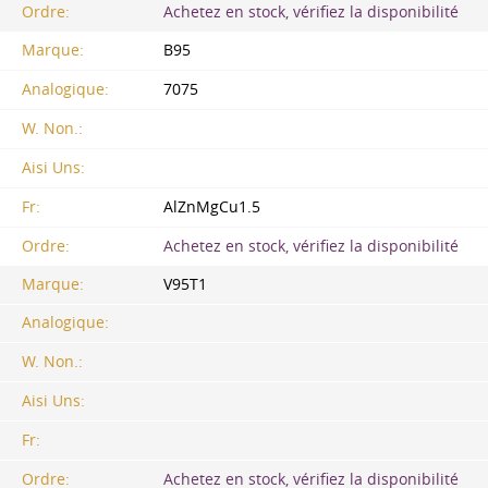
Ordre:
Achetez en stock, vérifiez la disponibilité
Marque:
B95
Analogique:
7075
W. Non.:
Aisi Uns:
Fr:
AlZnMgCu1.5
Ordre:
Achetez en stock, vérifiez la disponibilité
Marque:
V95T1
Analogique:
W. Non.:
Aisi Uns:
Fr:
Ordre:
Achetez en stock, vérifiez la disponibilité