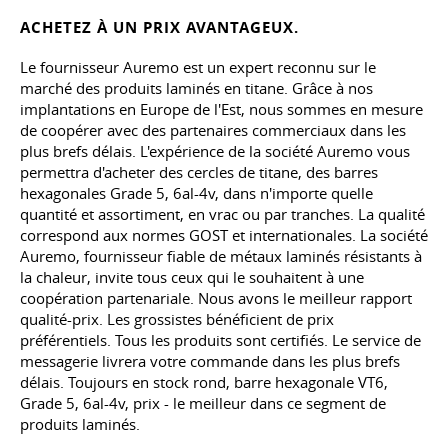
ACHETEZ À UN PRIX AVANTAGEUX.
Le fournisseur Auremo est un expert reconnu sur le
marché des produits laminés en titane. Grâce à nos
implantations en Europe de l'Est, nous sommes en mesure
de coopérer avec des partenaires commerciaux dans les
plus brefs délais. L'expérience de la société Auremo vous
permettra d'acheter des cercles de titane, des barres
hexagonales Grade 5, 6al-4v, dans n'importe quelle
quantité et assortiment, en vrac ou par tranches. La qualité
correspond aux normes GOST et internationales. La société
Auremo, fournisseur fiable de métaux laminés résistants à
la chaleur, invite tous ceux qui le souhaitent à une
coopération partenariale. Nous avons le meilleur rapport
qualité-prix. Les grossistes bénéficient de prix
préférentiels. Tous les produits sont certifiés. Le service de
messagerie livrera votre commande dans les plus brefs
délais. Toujours en stock rond, barre hexagonale VT6,
Grade 5, 6al-4v, prix - le meilleur dans ce segment de
produits laminés.