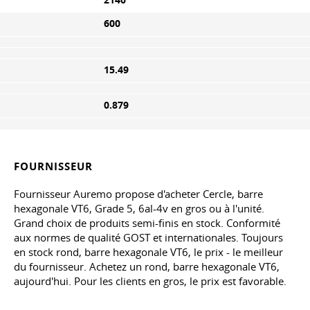
2140
600
15.49
0.879
FOURNISSEUR
Fournisseur Auremo propose d'acheter Cercle, barre
hexagonale VT6, Grade 5, 6al-4v en gros ou à l'unité.
Grand choix de produits semi-finis en stock. Conformité
aux normes de qualité GOST et internationales. Toujours
en stock rond, barre hexagonale VT6, le prix - le meilleur
du fournisseur. Achetez un rond, barre hexagonale VT6,
aujourd'hui. Pour les clients en gros, le prix est favorable.