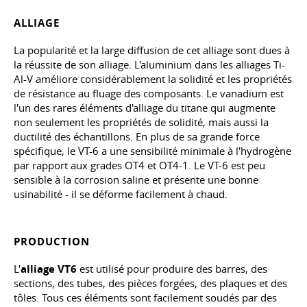
ALLIAGE
La popularité et la large diffusion de cet alliage sont dues à
la réussite de son alliage. L'aluminium dans les alliages Ti-
Al-V améliore considérablement la solidité et les propriétés
de résistance au fluage des composants. Le vanadium est
l'un des rares éléments d'alliage du titane qui augmente
non seulement les propriétés de solidité, mais aussi la
ductilité des échantillons. En plus de sa grande force
spécifique, le VT-6 a une sensibilité minimale à l'hydrogène
par rapport aux grades OT4 et OT4-1. Le VT-6 est peu
sensible à la corrosion saline et présente une bonne
usinabilité - il se déforme facilement à chaud.
PRODUCTION
L'
alliage VT6
est utilisé pour produire des barres, des
sections, des tubes, des pièces forgées, des plaques et des
tôles. Tous ces éléments sont facilement soudés par des