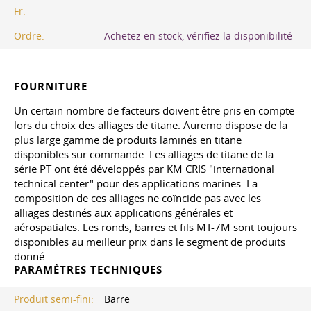
Fr:
Ordre:
Achetez en stock, vérifiez la disponibilité
FOURNITURE
Un certain nombre de facteurs doivent être pris en compte
lors du choix des alliages de titane. Auremo dispose de la
plus large gamme de produits laminés en titane
disponibles sur commande. Les alliages de titane de la
série PT ont été développés par KM CRIS "international
technical center" pour des applications marines. La
composition de ces alliages ne coïncide pas avec les
alliages destinés aux applications générales et
aérospatiales. Les ronds, barres et fils MT-7M sont toujours
disponibles au meilleur prix dans le segment de produits
donné.
PARAMÈTRES TECHNIQUES
Produit semi-fini:
Barre