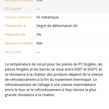
KCU J/cm³:
---
Produit semi-fini:
Fil métallique
Traitement à:
Degré de déformation 60
Plasticité δ%:
5%
Résistance (MPa):
900
KCU J/cm³:
---
La température de recuit pour les pièces de PT forgées, les
pièces forgées et les barres se situe entre 600° et 650°C et
la résistance à la chaleur des produits dépend de la vitesse
de refroidissement à la fin du traitement thermique. Le
refroidissement de l'alliage à une vitesse intermédiaire
entre le four et le refroidissement à l'eau donne la plus
grande résistance à la chaleur.