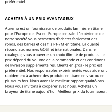
préférentiel.
ACHETER À UN PRIX AVANTAGEUX
Auremo est un fournisseur de produits laminés en titane
pour l'Europe de l'Est et l'Europe centrale. L'expérience de
notre société vous permettra d'acheter facilement des
ronds, des barres et des fils PT-7M en titane. La qualité
répond aux normes GOST et internationales. Dans le
catalogue, vous trouverez un choix illimité de produits. Le
prix dépend du volume de la commande et des conditions
de livraison supplémentaires. Clients en gros - le prix est
préférentiel. Nos responsables expérimentés vous aideront
rapidement à acheter des produits en titane en vrac ou en
plusieurs fois. Nous avons le meilleur rapport qualité-prix.
Nous vous invitons à coopérer avec nous. Achetez un
broyeur de titane aujourd'hui. Meilleur prix du fournisseur.